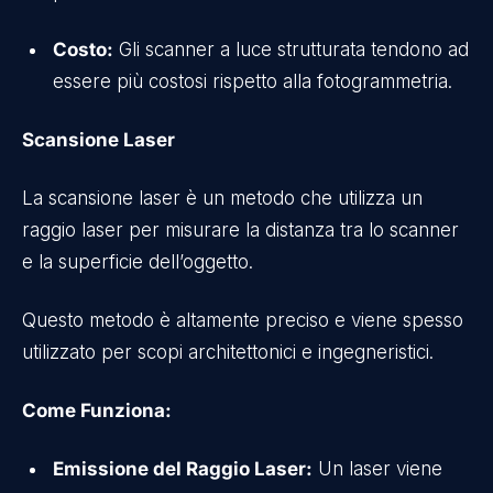
Costo:
Gli scanner a luce strutturata tendono ad
essere più costosi rispetto alla fotogrammetria.
Scansione Laser
La scansione laser è un metodo che utilizza un
raggio laser per misurare la distanza tra lo scanner
e la superficie dell’oggetto.
Questo metodo è altamente preciso e viene spesso
utilizzato per scopi architettonici e ingegneristici.
Come Funziona:
Emissione del Raggio Laser:
Un laser viene