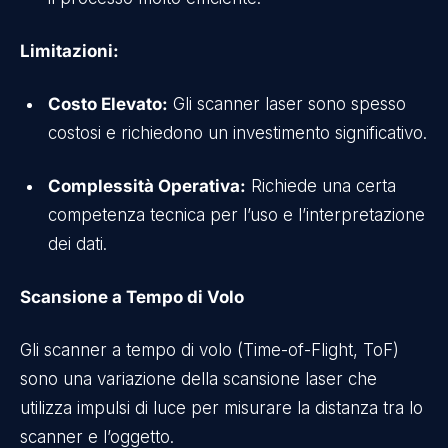
Limitazioni:
Costo Elevato:
Gli scanner laser sono spesso
costosi e richiedono un investimento significativo.
Complessità Operativa:
Richiede una certa
competenza tecnica per l’uso e l’interpretazione
dei dati.
Scansione a Tempo di Volo
Gli scanner a tempo di volo (Time-of-Flight, ToF)
sono una variazione della scansione laser che
utilizza impulsi di luce per misurare la distanza tra lo
scanner e l’oggetto.