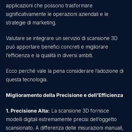
applicazioni che possono trasformare
significativamente le operazioni aziendali e le
strategie di marketing.
Valutare se integrare un servizio di scansione 3D
può apportare benefici concreti e migliorare
l’efficienza e la qualità in diversi ambiti.
Ecco perché vale la pena considerare l’adozione di
questa tecnologia.
Miglioramento della Precisione e dell’Efficienza
1. Precisione Alta:
La scansione 3D fornisce
modelli digitali estremamente precisi dell’oggetto
scansionato. A differenza delle misurazioni manuali,