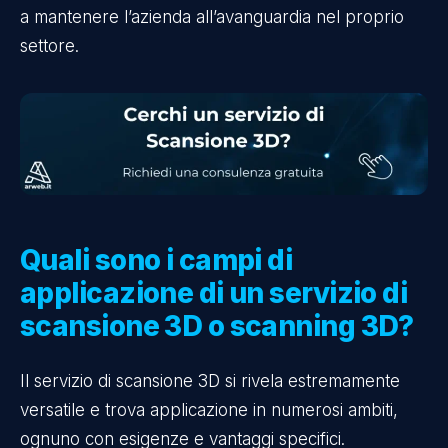
a mantenere l’azienda all’avanguardia nel proprio
settore.
Quali sono i campi di
applicazione di un servizio di
scansione 3D o scanning 3D?
Il servizio di scansione 3D si rivela estremamente
versatile e trova applicazione in numerosi ambiti,
ognuno con esigenze e vantaggi specifici.