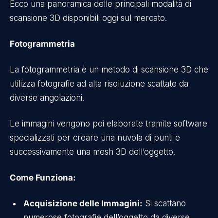
Ecco una panoramica delle principali modalità di
scansione 3D disponibili oggi sul mercato.
Fotogrammetria
La fotogrammetria è un metodo di scansione 3D che
utilizza fotografie ad alta risoluzione scattate da
diverse angolazioni.
Le immagini vengono poi elaborate tramite software
specializzati per creare una nuvola di punti e
successivamente una mesh 3D dell’oggetto.
Come Funziona:
Acquisizione delle Immagini:
Si scattano
numerose fotografie dell’oggetto da diverse