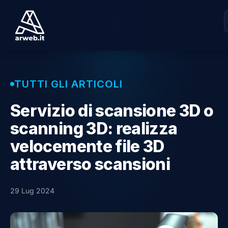
TUTTI GLI ARTICOLI
Servizio di scansione 3D o
scanning 3D: realizza
velocemente file 3D
attraverso scansioni
29 Lug 2024