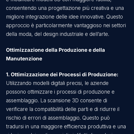
consentendo una progettazione più creativa e una
migliore integrazione delle idee innovative. Questo
approccio è particolarmente vantaggioso nei settori
della moda, del design industriale e dell’arte.
Ottimizzazione della Produzione e della
Manutenzione
1. Ottimizzazione dei Processi di Produzione:
Utilizzando modelli digitali precisi, le aziende
possono ottimizzare i processi di produzione e
assemblaggio. La scansione 3D consente di
verificare la compatibilità delle parti e di ridurre il
rischio di errori di assemblaggio. Questo può
tradursi in una maggiore efficienza produttiva e una