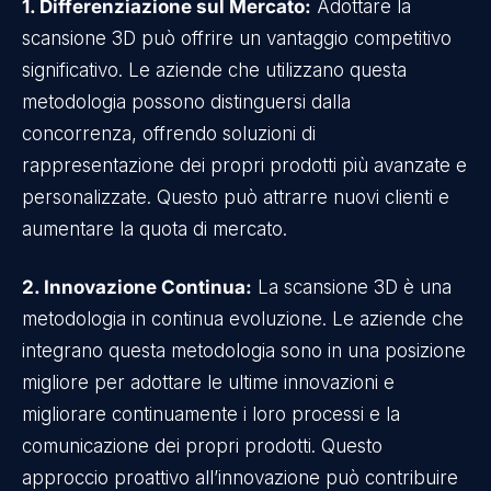
1. Differenziazione sul Mercato:
Adottare la
scansione 3D può offrire un vantaggio competitivo
significativo. Le aziende che utilizzano questa
metodologia possono distinguersi dalla
concorrenza, offrendo soluzioni di
rappresentazione dei propri prodotti più avanzate e
personalizzate. Questo può attrarre nuovi clienti e
aumentare la quota di mercato.
2. Innovazione Continua:
La scansione 3D è una
metodologia in continua evoluzione. Le aziende che
integrano questa metodologia sono in una posizione
migliore per adottare le ultime innovazioni e
migliorare continuamente i loro processi e la
comunicazione dei propri prodotti. Questo
approccio proattivo all’innovazione può contribuire