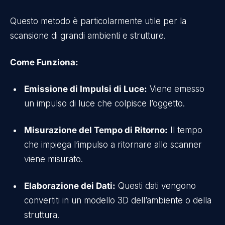
Questo metodo è particolarmente utile per la
scansione di grandi ambienti e strutture.
Come Funziona:
Emissione di Impulsi di Luce:
Viene emesso
un impulso di luce che colpisce l’oggetto.
Misurazione del Tempo di Ritorno:
Il tempo
che impiega l’impulso a ritornare allo scanner
viene misurato.
Elaborazione dei Dati:
Questi dati vengono
convertiti in un modello 3D dell’ambiente o della
struttura.