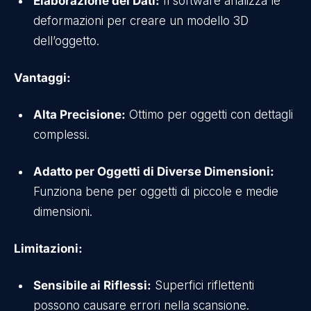
Elaborazione dei Dati:
Il software analizza le
deformazioni per creare un modello 3D
dell’oggetto.
Vantaggi:
Alta Precisione:
Ottimo per oggetti con dettagli
complessi.
Adatto per Oggetti di Diverse Dimensioni:
Funziona bene per oggetti di piccole e medie
dimensioni.
Limitazioni:
Sensibile ai Riflessi:
Superfici riflettenti
possono causare errori nella scansione.