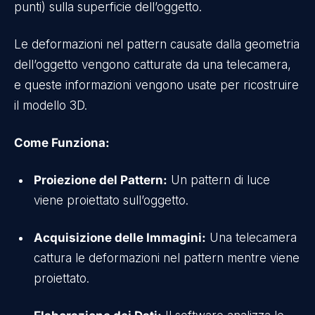
punti) sulla superficie dell’oggetto.
Le deformazioni nel pattern causate dalla geometria
dell’oggetto vengono catturate da una telecamera,
e queste informazioni vengono usate per ricostruire
il modello 3D.
Come Funziona:
Proiezione del Pattern:
Un pattern di luce
viene proiettato sull’oggetto.
Acquisizione delle Immagini:
Una telecamera
cattura le deformazioni nel pattern mentre viene
proiettato.