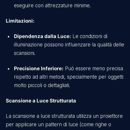
eseguire con attrezzature minime.
Limitazioni:
Dipendenza dalla Luce:
Le condizioni di
illuminazione possono influenzare la qualità delle
scansioni.
Precisione Inferiore:
Può essere meno precisa
rispetto ad altri metodi, specialmente per oggetti
molto piccoli o dettagliati.
Scansione a Luce Strutturata
La scansione a luce strutturata utilizza un proiettore
per applicare un pattern di luce (come righe o