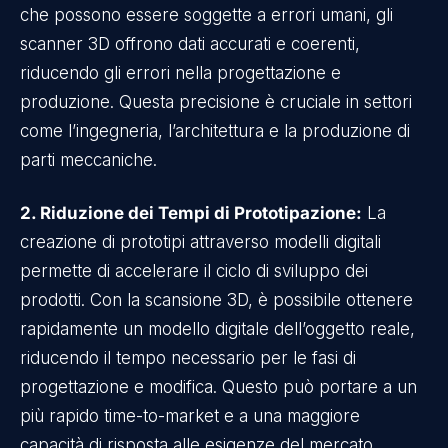
che possono essere soggette a errori umani, gli
scanner 3D offrono dati accurati e coerenti,
riducendo gli errori nella progettazione e
produzione. Questa precisione è cruciale in settori
come l’ingegneria, l’architettura e la produzione di
parti meccaniche.
2. Riduzione dei Tempi di Prototipazione:
La
creazione di prototipi attraverso modelli digitali
permette di accelerare il ciclo di sviluppo dei
prodotti. Con la scansione 3D, è possibile ottenere
rapidamente un modello digitale dell’oggetto reale,
riducendo il tempo necessario per le fasi di
progettazione e modifica. Questo può portare a un
più rapido time-to-market e a una maggiore
capacità di risposta alle esigenze del mercato.