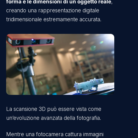
forma e le dimensioni di un oggetto reale
,
creando una rappresentazione digitale
tridimensionale estremamente accurata.
La scansione 3D può essere vista come
un’evoluzione avanzata della fotografia.
Mentre una fotocamera cattura immagini