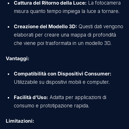
Cattura del Ritorno della Luce:
La fotocamera
misura quanto tempo impiega la luce a tornare.
Creazione del Modello 3D:
Questi dati vengono
elaborati per creare una mappa di profondità
che viene poi trasformata in un modello 3D.
Vantaggi:
Compatibilità con Dispositivi Consumer:
Utilizzabile su dispositivi mobili e computer.
Facilità d’Uso:
Adatta per applicazioni di
consumo e prototipazione rapida.
Limitazioni: