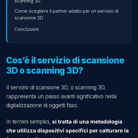
scanning 3D
Come scegliere il partner adatto per un servizio di
scansione 3D
Conclusioni
Cos’è il servizio di scansione
3D o scanning 3D?
Il servizio di scansione 3D, o scanning 3D,
rappresenta un passo avanti significativo nella
digitalizzazione di oggetti fisici.
In termini semplici,
si tratta di una metodologia
che utilizza dispositivi specifici per catturare la