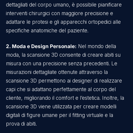
dettagliati del corpo umano, è possibile pianificare
interventi chirurgici con maggiore precisione e
adattare le protesi e gli apparecchi ortopedici alle
specifiche anatomiche del paziente.
2. Moda e Design Personale:
Nel mondo della
moda, la scansione 3D consente di creare abiti su
misura con una precisione senza precedenti. Le
misurazioni dettagliate ottenute attraverso la
scansione 3D permettono ai designer di realizzare
capi che si adattano perfettamente al corpo del
cliente, migliorando il comfort e l’estetica. Inoltre, la
scansione 3D viene utilizzata per creare modelli
digitali di figure umane per il fitting virtuale e la
prova di abiti.