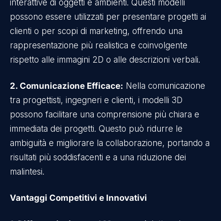
interattive di oggetti e ambienti. Questi modelli
possono essere utilizzati per presentare progetti ai
clienti o per scopi di marketing, offrendo una
rappresentazione più realistica e coinvolgente
rispetto alle immagini 2D o alle descrizioni verbali.
2. Comunicazione Efficace:
Nella comunicazione
tra progettisti, ingegneri e clienti, i modelli 3D
possono facilitare una comprensione più chiara e
immediata dei progetti. Questo può ridurre le
ambiguità e migliorare la collaborazione, portando a
risultati più soddisfacenti e a una riduzione dei
malintesi.
Vantaggi Competitivi e Innovativi