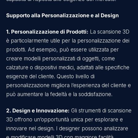
Supporto alla Personalizzazione e al Design
1. Personalizzazione di Prodotti:
La scansione 3D
è particolarmente utile per la personalizzazione dei
prodotti. Ad esempio, può essere utilizzata per
creare modelli personalizzati di oggetti, come
calzature o dispositivi medici, adattati alle specifiche
esigenze del cliente. Questo livello di
personalizzazione migliora l’esperienza del cliente e
può aumentare la fedeltà e la soddisfazione.
2. Design e Innovazione:
Gli strumenti di scansione
3D offrono un’opportunità unica per esplorare e
innovare nel design. I designer possono analizzare
e modificare modelli 3D con maggiore facilità,