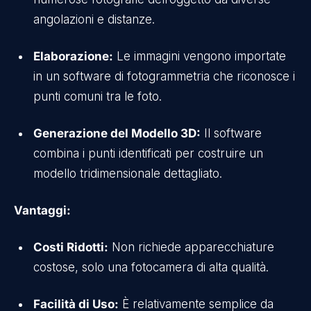
angolazioni e distanze.
Elaborazione:
Le immagini vengono importate
in un software di fotogrammetria che riconosce i
punti comuni tra le foto.
Generazione del Modello 3D:
Il software
combina i punti identificati per costruire un
modello tridimensionale dettagliato.
Vantaggi:
Costi Ridotti:
Non richiede apparecchiature
costose, solo una fotocamera di alta qualità.
Facilità di Uso:
È relativamente semplice da