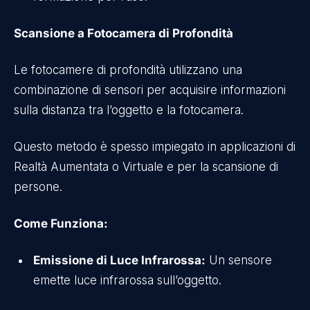
Scansione a Fotocamera di Profondità
Le fotocamere di profondità utilizzano una
combinazione di sensori per acquisire informazioni
sulla distanza tra l’oggetto e la fotocamera.
Questo metodo è spesso impiegato in applicazioni di
Realtà Aumentata o Virtuale e per la scansione di
persone.
Come Funziona:
Emissione di Luce Infrarossa:
Un sensore
emette luce infrarossa sull’oggetto.