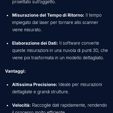
proiettato sull’oggetto.
Misurazione del Tempo di Ritorno:
Il tempo
impiegato dal laser per tornare allo scanner
viene misurato.
Elaborazione dei Dati:
Il software converte
queste misurazioni in una nuvola di punti 3D, che
viene poi trasformata in un modello dettagliato.
Vantaggi:
Altissima Precisione:
Ideale per misurazioni
dettagliate e grandi strutture.
Velocità:
Raccoglie dati rapidamente, rendendo
il processo molto efficiente.