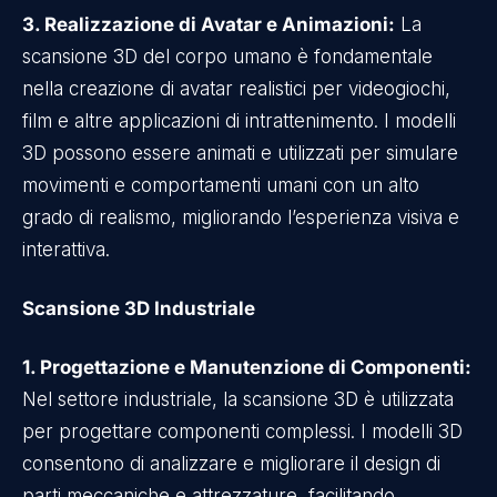
3. Realizzazione di Avatar e Animazioni:
La
scansione 3D del corpo umano è fondamentale
nella creazione di avatar realistici per videogiochi,
film e altre applicazioni di intrattenimento. I modelli
3D possono essere animati e utilizzati per simulare
movimenti e comportamenti umani con un alto
grado di realismo, migliorando l’esperienza visiva e
interattiva.
Scansione 3D Industriale
1. Progettazione e Manutenzione di Componenti:
Nel settore industriale, la scansione 3D è utilizzata
per progettare componenti complessi. I modelli 3D
consentono di analizzare e migliorare il design di
parti meccaniche e attrezzature, facilitando