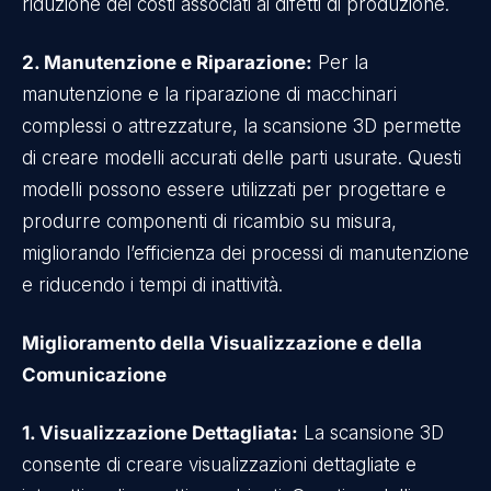
riduzione dei costi associati ai difetti di produzione.
2. Manutenzione e Riparazione:
Per la
manutenzione e la riparazione di macchinari
complessi o attrezzature, la scansione 3D permette
di creare modelli accurati delle parti usurate. Questi
modelli possono essere utilizzati per progettare e
produrre componenti di ricambio su misura,
migliorando l’efficienza dei processi di manutenzione
e riducendo i tempi di inattività.
Miglioramento della Visualizzazione e della
Comunicazione
1. Visualizzazione Dettagliata:
La scansione 3D
consente di creare visualizzazioni dettagliate e