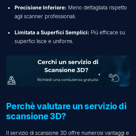
Precisione Inferiore:
Meno dettagliata rispetto
agli scanner professionali.
Limitata a Superfici Semplici:
Più efficace su
superfici lisce e uniformi.
Perchè valutare un servizio di
scansione 3D?
Il servizio di scansione 3D offre numerosi vantaggi e