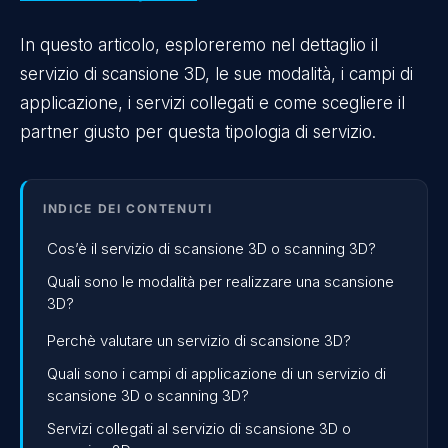
In questo articolo, esploreremo nel dettaglio il
servizio di scansione 3D, le sue modalità, i campi di
applicazione, i servizi collegati e come scegliere il
partner giusto per questa tipologia di servizio.
INDICE DEI CONTENUTI
Cos’è il servizio di scansione 3D o scanning 3D?
Quali sono le modalità per realizzare una scansione
3D?
Perchè valutare un servizio di scansione 3D?
Quali sono i campi di applicazione di un servizio di
scansione 3D o scanning 3D?
Servizi collegati al servizio di scansione 3D o