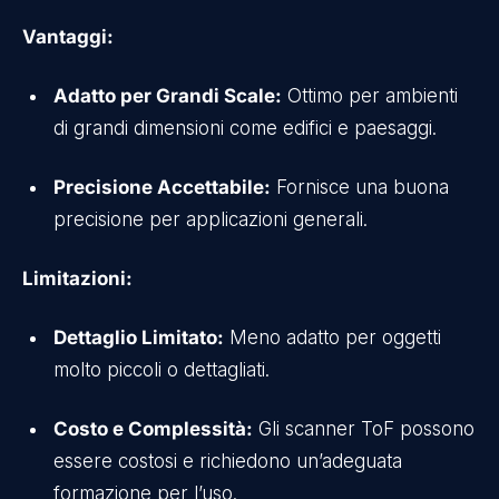
Vantaggi:
Adatto per Grandi Scale:
Ottimo per ambienti
di grandi dimensioni come edifici e paesaggi.
Precisione Accettabile:
Fornisce una buona
precisione per applicazioni generali.
Limitazioni:
Dettaglio Limitato:
Meno adatto per oggetti
molto piccoli o dettagliati.
Costo e Complessità:
Gli scanner ToF possono
essere costosi e richiedono un’adeguata
formazione per l’uso.