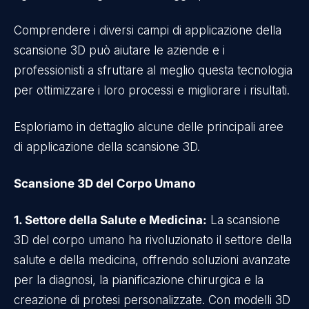
Comprendere i diversi campi di applicazione della
scansione 3D può aiutare le aziende e i
professionisti a sfruttare al meglio questa tecnologia
per ottimizzare i loro processi e migliorare i risultati.
Esploriamo in dettaglio alcune delle principali aree
di applicazione della scansione 3D.
Scansione 3D del Corpo Umano
1. Settore della Salute e Medicina:
La scansione
3D del corpo umano ha rivoluzionato il settore della
salute e della medicina, offrendo soluzioni avanzate
per la diagnosi, la pianificazione chirurgica e la
creazione di protesi personalizzate. Con modelli 3D