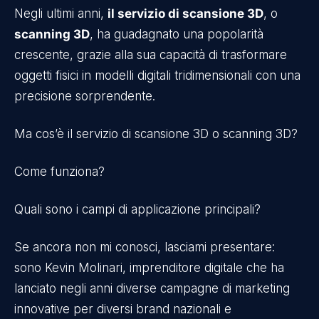
Negli ultimi anni,
il servizio di scansione 3D
, o
scanning 3D
, ha guadagnato una popolarità
crescente, grazie alla sua capacità di trasformare
oggetti fisici in modelli digitali tridimensionali con una
precisione sorprendente.
Ma cos’è il servizio di scansione 3D o scanning 3D?
Come funziona?
Quali sono i campi di applicazione principali?
Se ancora non mi conosci, lasciami presentare:
sono Kevin Molinari, imprenditore digitale che ha
lanciato negli anni diverse campagne di marketing
innovative per diversi brand nazionali e