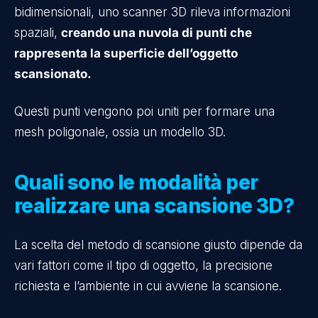
bidimensionali, uno scanner 3D rileva informazioni
spaziali,
creando una nuvola di punti che
rappresenta la superficie dell’oggetto
scansionato.
Questi punti vengono poi uniti per formare una
mesh poligonale, ossia un modello 3D.
Quali sono le modalità per
realizzare una scansione 3D?
La scelta del metodo di scansione giusto dipende da
vari fattori come il tipo di oggetto, la precisione
richiesta e l’ambiente in cui avviene la scansione.