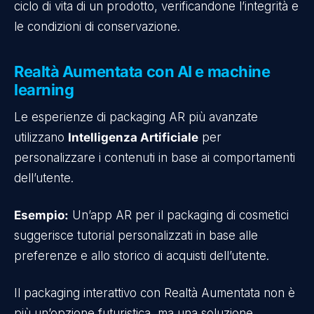
ciclo di vita di un prodotto, verificandone l’integrità e
le condizioni di conservazione.
Realtà Aumentata con AI e machine
learning
Le esperienze di packaging AR più avanzate
utilizzano
Intelligenza Artificiale
per
personalizzare i contenuti in base ai comportamenti
dell’utente.
Esempio:
Un’app AR per il packaging di cosmetici
suggerisce tutorial personalizzati in base alle
preferenze e allo storico di acquisti dell’utente.
Il packaging interattivo con Realtà Aumentata non è
più un’opzione futuristica, ma una soluzione