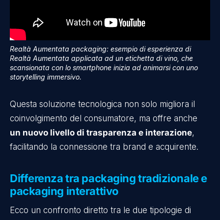
Realtà Aumentata packaging: esempio di esperienza di
Realtà Aumentata applicata ad un etichetta di vino, che
scansionata con lo smartphone inizia ad animarsi con uno
storytelling immersivo.
Questa soluzione tecnologica non solo migliora il
coinvolgimento del consumatore, ma offre anche
un nuovo livello di trasparenza e interazione
,
facilitando la connessione tra brand e acquirente.
Differenza tra packaging tradizionale e
packaging interattivo
Ecco un confronto diretto tra le due tipologie di