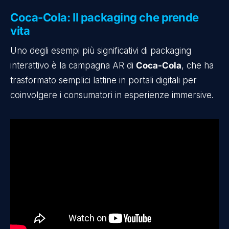
Coca-Cola: Il packaging che prende
vita
Uno degli esempi più significativi di packaging
interattivo è la campagna AR di
Coca-Cola
, che ha
trasformato semplici lattine in portali digitali per
coinvolgere i consumatori in esperienze immersive.