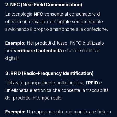
2. NFC (Near Field Communication)
La tecnologia
NFC
consente al consumatore di
ottenere informazioni dettagliate semplicemente
avvicinando il proprio smartphone alla confezione.
Esempio:
Nei prodotti di lusso, l’NFC è utilizzato
per
verificare l’autenticità
e fornire certificati
digitali.
3. RFID (Radio-Frequency Identification)
Utilizzato principalmente nella logistica, l’
RFID
è
un’etichetta elettronica che consente la tracciabilità
del prodotto in tempo reale.
Esempio:
Un supermercato può monitorare l’intero