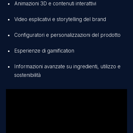
Animazioni 3D e contenuti interattivi
Video esplicativi e storytelling del brand
Configuratori e personalizzazioni del prodotto
Esperienze di gamification
Informazioni avanzate su ingredienti, utilizzo e
sostenibilità