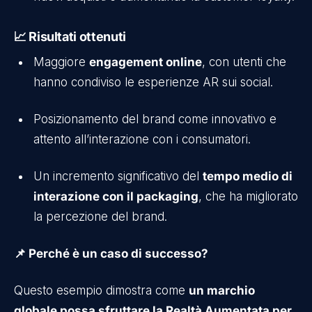
📈 Risultati ottenuti
Maggiore
engagement online
, con utenti che
hanno condiviso le esperienze AR sui social.
Posizionamento del brand come innovativo e
attento all’interazione con i consumatori.
Un incremento significativo del
tempo medio di
interazione con il packaging
, che ha migliorato
la percezione del brand.
📌 Perché è un caso di successo?
Questo esempio dimostra come
un marchio
globale possa sfruttare la Realtà Aumentata per