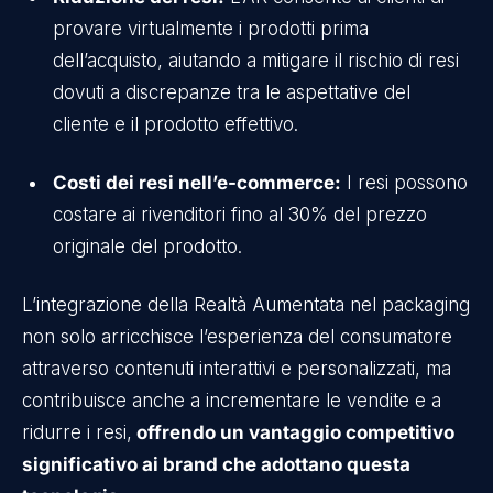
provare virtualmente i prodotti prima
dell’acquisto, aiutando a mitigare il rischio di resi
dovuti a discrepanze tra le aspettative del
cliente e il prodotto effettivo.
Costi dei resi nell’e-commerce:
I resi possono
costare ai rivenditori fino al 30% del prezzo
originale del prodotto.
L’integrazione della Realtà Aumentata nel packaging
non solo arricchisce l’esperienza del consumatore
attraverso contenuti interattivi e personalizzati, ma
contribuisce anche a incrementare le vendite e a
ridurre i resi,
offrendo un vantaggio competitivo
significativo ai brand che adottano questa