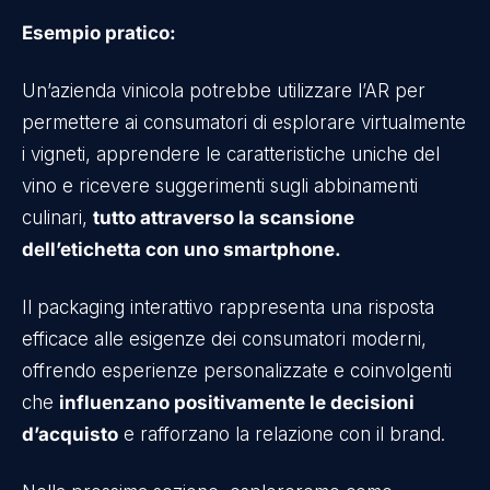
Esempio pratico:
Un’azienda vinicola potrebbe utilizzare l’AR per
permettere ai consumatori di esplorare virtualmente
i vigneti, apprendere le caratteristiche uniche del
vino e ricevere suggerimenti sugli abbinamenti
culinari,
tutto attraverso la scansione
dell’etichetta con uno smartphone.
Il packaging interattivo rappresenta una risposta
efficace alle esigenze dei consumatori moderni,
offrendo esperienze personalizzate e coinvolgenti
che
influenzano positivamente le decisioni
d’acquisto
e rafforzano la relazione con il brand.​