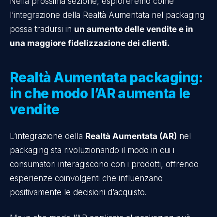
Nella prossima sezione, esploreremo come
l’integrazione della Realtà Aumentata nel packaging
possa tradursi in
un aumento delle vendite e in
una maggiore fidelizzazione dei clienti.
Realtà Aumentata packaging:
in che modo l’AR aumenta le
vendite
L’integrazione della
Realtà Aumentata (AR)
nel
packaging sta rivoluzionando il modo in cui i
consumatori interagiscono con i prodotti, offrendo
esperienze coinvolgenti che influenzano
positivamente le decisioni d’acquisto.