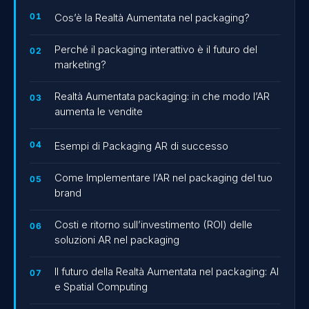
Cos’è la Realtà Aumentata nel packaging?
Perché il packaging interattivo è il futuro del
marketing?
Realtà Aumentata packaging: in che modo l’AR
aumenta le vendite
Esempi di Packaging AR di successo
Come Implementare l’AR nel packaging del tuo
brand
Costi e ritorno sull’investimento (ROI) delle
soluzioni AR nel packaging
Il futuro della Realtà Aumentata nel packaging: AI
e Spatial Computing