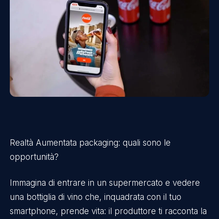
Realtà Aumentata packaging: quali sono le
opportunità?
Immagina di entrare in un supermercato e vedere
una bottiglia di vino che, inquadrata con il tuo
smartphone, prende vita: il produttore ti racconta la