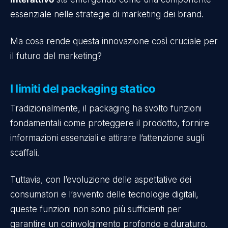
essenziale nelle strategie di marketing dei brand.
Ma cosa rende questa innovazione così cruciale per
il futuro del marketing?
I limiti del packaging statico
Tradizionalmente, il packaging ha svolto funzioni
fondamentali come proteggere il prodotto, fornire
informazioni essenziali e attirare l’attenzione sugli
scaffali.
Tuttavia, con l’evoluzione delle aspettative dei
consumatori e l’avvento delle tecnologie digitali,
queste funzioni non sono più sufficienti per
garantire un coinvolgimento profondo e duraturo.