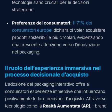
tecnologie siano cruciali per le decisioni
strategiche.
Preferenze dei consumatori:
Il 71% dei
consumatori europei
dichiara di voler acquistare
prodotti sostenibili e più circolari, evidenziando
una crescente attenzione verso l’innovazione
nel packaging.
Il ruolo dell’esperienza immersiva nel
processo decisionale d’acquisto
L’adozione del packaging interattivo offre ai
consumatori esperienze immersive che influenzano
positivamente le loro decisioni d’acquisto. Attraverso
tecnologie come la
Realtà Aumentata (AR)
, i brand