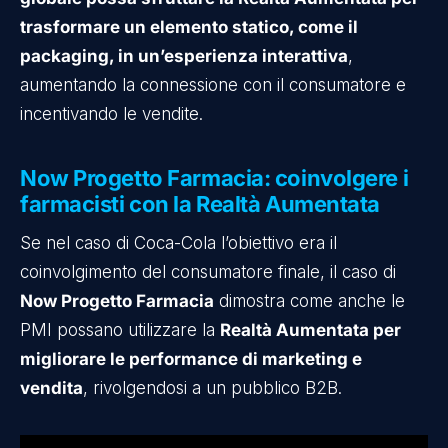
trasformare un elemento statico, come il
packaging, in un’esperienza interattiva
,
aumentando la connessione con il consumatore e
incentivando le vendite.
Now Progetto Farmacia: coinvolgere i
farmacisti con la Realtà Aumentata
Se nel caso di Coca-Cola l’obiettivo era il
coinvolgimento del consumatore finale, il caso di
Now Progetto Farmacia
dimostra come anche le
PMI possano utilizzare la
Realtà Aumentata per
migliorare le performance di marketing e
vendita
, rivolgendosi a un pubblico B2B.