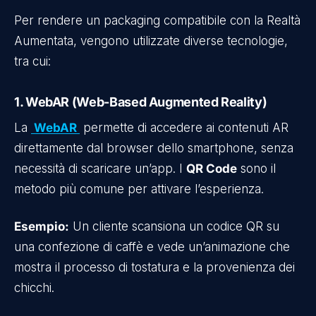
Per rendere un packaging compatibile con la Realtà
Aumentata, vengono utilizzate diverse tecnologie,
tra cui:
1. WebAR (Web-Based Augmented Reality)
La
WebAR
permette di accedere ai contenuti AR
direttamente dal browser dello smartphone, senza
necessità di scaricare un’app. I
QR Code
sono il
metodo più comune per attivare l’esperienza.
Esempio:
Un cliente scansiona un codice QR su
una confezione di caffè e vede un’animazione che
mostra il processo di tostatura e la provenienza dei
chicchi.