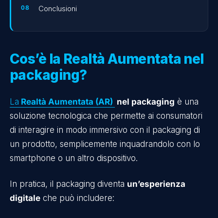
Conclusioni
Cos’è la Realtà Aumentata nel
packaging?
La
Realtà Aumentata (AR)
nel packaging
è una
soluzione tecnologica che permette ai consumatori
di interagire in modo immersivo con il packaging di
un prodotto, semplicemente inquadrandolo con lo
smartphone o un altro dispositivo.
In pratica, il packaging diventa
un’esperienza
digitale
che può includere: