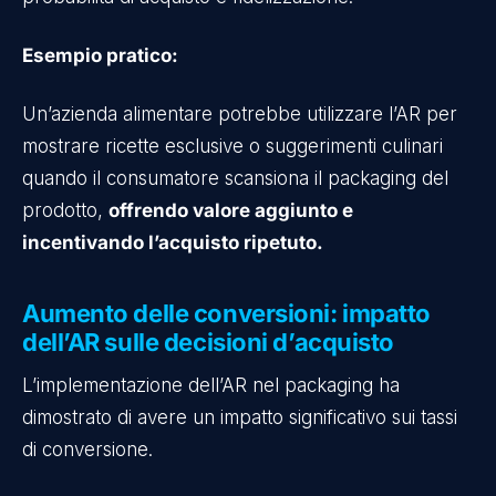
Esempio pratico:
Un’azienda alimentare potrebbe utilizzare l’AR per
mostrare ricette esclusive o suggerimenti culinari
quando il consumatore scansiona il packaging del
prodotto,
offrendo valore aggiunto e
incentivando l’acquisto ripetuto.
Aumento delle conversioni: impatto
dell’AR sulle decisioni d’acquisto
L’implementazione dell’AR nel packaging ha
dimostrato di avere un impatto significativo sui tassi
di conversione.