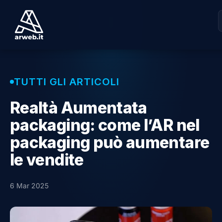
TUTTI GLI ARTICOLI
Realtà Aumentata
packaging: come l’AR nel
packaging può aumentare
le vendite
6 Mar 2025