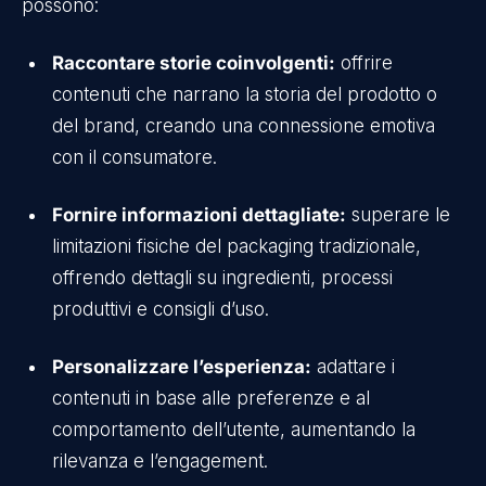
possono:
Raccontare storie coinvolgenti:
offrire
contenuti che narrano la storia del prodotto o
del brand, creando una connessione emotiva
con il consumatore.
Fornire informazioni dettagliate:
superare le
limitazioni fisiche del packaging tradizionale,
offrendo dettagli su ingredienti, processi
produttivi e consigli d’uso.
Personalizzare l’esperienza:
adattare i
contenuti in base alle preferenze e al
comportamento dell’utente, aumentando la
rilevanza e l’engagement.