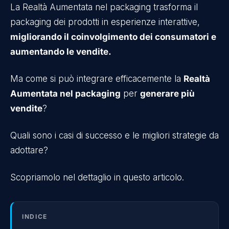
La Realtà Aumentata nel packaging trasforma il
packaging dei prodotti in esperienze interattive,
migliorando il coinvolgimento dei consumatori e
aumentando le vendite.
Ma come si può integrare efficacemente la
Realtà
Aumentata nel packaging
per
generare più
vendite
?
Quali sono i casi di successo e le migliori strategie da
adottare?
Scopriamolo nel dettaglio in questo articolo.
INDICE