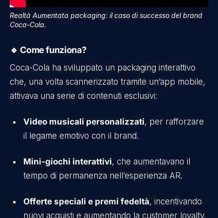
Realtà Aumentata packaging: il caso di successo del brand
Coca-Cola.
🔹 Come funziona?
Coca-Cola ha sviluppato un packaging interattivo
che, una volta scannerizzato tramite un’app mobile,
attivava una serie di contenuti esclusivi:
Video musicali personalizzati
, per rafforzare
il legame emotivo con il brand.
Mini-giochi interattivi
, che aumentavano il
tempo di permanenza nell’esperienza AR.
Offerte speciali e premi fedeltà
, incentivando
nuovi acquisti e aumentando la customer loyalty.