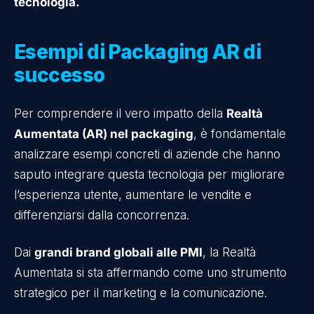
tecnologia.​
Esempi di Packaging AR di
successo
Per comprendere il vero impatto della
Realtà
Aumentata (AR) nel packaging
, è fondamentale
analizzare esempi concreti di aziende che hanno
saputo integrare questa tecnologia per migliorare
l’esperienza utente, aumentare le vendite e
differenziarsi dalla concorrenza.
Dai
grandi brand globali alle PMI
, la Realtà
Aumentata si sta affermando come uno strumento
strategico per il marketing e la comunicazione.