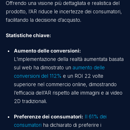
Offrendo una visione più dettagliata e realistica del
prodotto, l’AR riduce le incertezze dei consumatori,
facilitando la decisione d’acquisto.
Statistiche chiave:
Aumento delle conversioni:
L’implementazione della realtà aumentata basata
sul web ha dimostrato un
aumento delle
conversioni del 112%
e un ROI 22 volte
superiore nel commercio online, dimostrando
l’efficacia dell’AR rispetto alle immagini e ai video
2D tradizionali.
Preferenze dei consumatori:
Il 61% dei
consumatori
ha dichiarato di preferire i