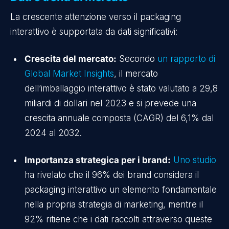
La crescente attenzione verso il packaging
interattivo è supportata da dati significativi:
Crescita del mercato:
Secondo
un rapporto di
Global Market Insights
, il mercato
dell’imballaggio interattivo è stato valutato a 29,8
miliardi di dollari nel 2023 e si prevede una
crescita annuale composta (CAGR) del 6,1% dal
2024 al 2032.
Importanza strategica per i brand:
Uno studio
ha rivelato che il 96% dei brand considera il
packaging interattivo un elemento fondamentale
nella propria strategia di marketing, mentre il
92% ritiene che i dati raccolti attraverso queste