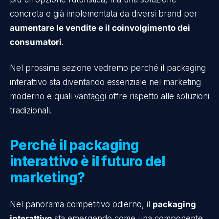
concreta e già implementata da diversi brand per
aumentare le vendite e il coinvolgimento dei
consumatori
.
Nel prossima sezione vedremo perché il packaging
interattivo sta diventando essenziale nel marketing
moderno e quali vantaggi offre rispetto alle soluzioni
tradizionali.
Perché il packaging
interattivo è il futuro del
marketing?
Nel panorama competitivo odierno, il
packaging
interattivo
sta emergendo come una componente