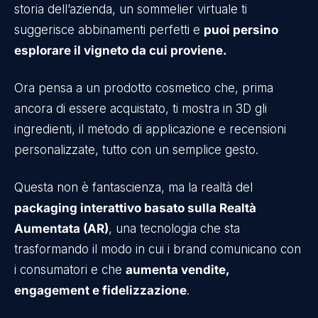
storia dell’azienda, un sommelier virtuale ti
suggerisce abbinamenti perfetti e
puoi persino
esplorare il vigneto da cui proviene.
Ora pensa a un prodotto cosmetico che, prima
ancora di essere acquistato, ti mostra in 3D gli
ingredienti, il metodo di applicazione e recensioni
personalizzate, tutto con un semplice gesto.
Questa non è fantascienza, ma la realtà del
packaging interattivo basato sulla Realtà
Aumentata (AR)
, una tecnologia che sta
trasformando il modo in cui i brand comunicano con
i consumatori e che
aumenta vendite,
engagement e fidelizzazione
.