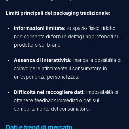
Limiti principali del packaging tradizionale:
Informazioni limitate:
lo spazio fisico ridotto
non consente di fornire dettagli approfonditi sul
prodotto o sul brand.
Assenza di interattività:
manca la possibilità di
coinvolgere attivamente il consumatore in
un’esperienza personalizzata.
Difficoltà nel raccogliere dati:
impossibilità di
ottenere feedback immediati o dati sul
comportamento del consumatore.
Dati e trend di mercato