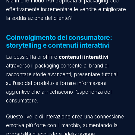
Ma in che modo l’AR applicata al packaging può
effettivamente incrementare le vendite e migliorare
la soddisfazione del cliente?
Coinvolgimento del consumatore:
storytelling e contenuti interattivi
La possibilità di offrire
contenuti interattivi
attraverso il packaging consente ai brand di
raccontare storie avvincenti, presentare tutorial
sull’uso del prodotto e fornire informazioni
aggiuntive che arricchiscono l’esperienza del
consumatore.
Questo livello di interazione crea una connessione
emotiva più forte con il marchio, aumentando la
probabilità di acquisto e fidelizzazione.