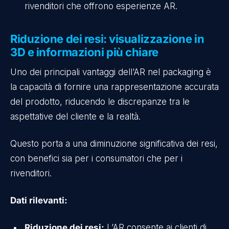
rivenditori che offrono esperienze AR.
Riduzione dei resi: visualizzazione in
3D e informazioni più chiare
Uno dei principali vantaggi dell’AR nel packaging è
la capacità di fornire una rappresentazione accurata
del prodotto, riducendo le discrepanze tra le
aspettative del cliente e la realtà.
Questo porta a una diminuzione significativa dei resi,
con benefici sia per i consumatori che per i
rivenditori.
Dati rilevanti:
Riduzione dei resi:
L’AR consente ai clienti di