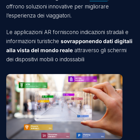
offrono soluzioni innovative per migliorare
l’esperienza dei viaggiatori.
Le applicazioni AR forniscono indicazioni stradali e
informazioni turistiche
sovrapponendo dati digitali
alla vista del mondo reale
attraverso gli schermi
dei dispositivi mobili o indossabili