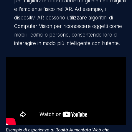
per migliorare l’interazione tra gli elementi digitali
e l’ambiente fisico nell’AR. Ad esempio, i
dispositivi AR possono utilizzare algoritmi di
Computer Vision per riconoscere oggetti come
mobili, edifici o persone, consentendo loro di
interagire in modo più intelligente con l’utente.
Esempio di esperienza di Realtà Aumentata Web che