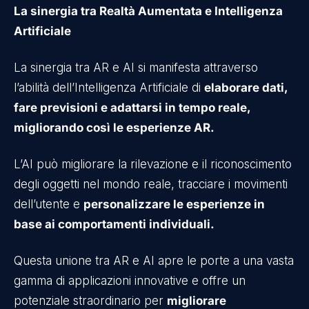
La sinergia tra Realtà Aumentata e Intelligenza
Artificiale
La sinergia tra AR e AI si manifesta attraverso
l’abilità dell’Intelligenza Artificiale di
elaborare dati,
fare previsioni e adattarsi in tempo reale,
migliorando così le esperienze AR.
L’AI può migliorare la rilevazione e il riconoscimento
degli oggetti nel mondo reale, tracciare i movimenti
dell’utente e
personalizzare le esperienze in
base ai comportamenti individuali.
Questa unione tra AR e AI apre le porte a una vasta
gamma di applicazioni innovative e offre un
potenziale straordinario per
migliorare