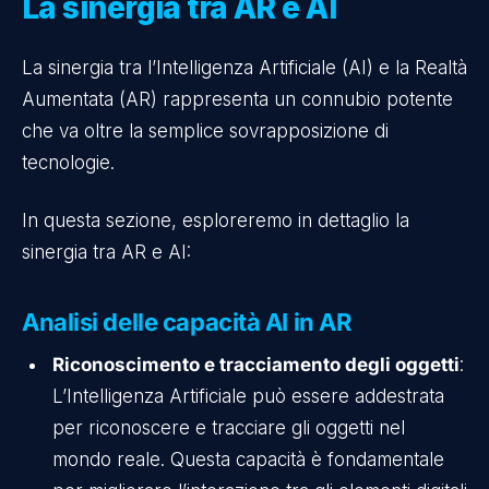
La sinergia tra AR e AI
La sinergia tra l’Intelligenza Artificiale (AI) e la Realtà
Aumentata (AR) rappresenta un connubio potente
che va oltre la semplice sovrapposizione di
tecnologie.
In questa sezione, esploreremo in dettaglio la
sinergia tra AR e AI:
Analisi delle capacità AI in AR
Riconoscimento e tracciamento degli oggetti
:
L’Intelligenza Artificiale può essere addestrata
per riconoscere e tracciare gli oggetti nel
mondo reale. Questa capacità è fondamentale