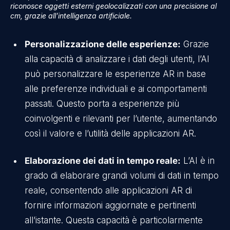
riconosce oggetti esterni geolocalizzati con una precisione al
cm, grazie all’intelligenza artificiale.
Personalizzazione delle esperienze:
Grazie
alla capacità di analizzare i dati degli utenti, l’AI
può personalizzare le esperienze AR in base
alle preferenze individuali e ai comportamenti
passati. Questo porta a esperienze più
coinvolgenti e rilevanti per l’utente, aumentando
così il valore e l’utilità delle applicazioni AR.
Elaborazione dei dati in tempo reale:
L’AI è in
grado di elaborare grandi volumi di dati in tempo
reale, consentendo alle applicazioni AR di
fornire informazioni aggiornate e pertinenti
all’istante. Questa capacità è particolarmente