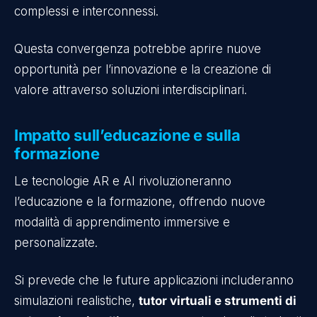
complessi e interconnessi.
Questa convergenza potrebbe aprire nuove
opportunità per l’innovazione e la creazione di
valore attraverso soluzioni interdisciplinari.
Impatto sull’educazione e sulla
formazione
Le tecnologie AR e AI rivoluzioneranno
l’educazione e la formazione, offrendo nuove
modalità di apprendimento immersive e
personalizzate.
Si prevede che le future applicazioni includeranno
simulazioni realistiche,
tutor virtuali e strumenti di