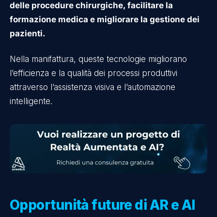
delle procedure chirurgiche, facilitare la
formazione medica e migliorare la gestione dei
pazienti.
Nella manifattura, queste tecnologie migliorano
l’efficienza e la qualità dei processi produttivi
attraverso l’assistenza visiva e l’automazione
intelligente.
Opportunità future di AR e AI