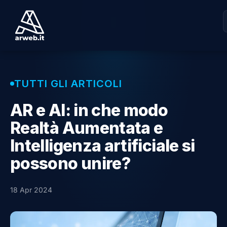
TUTTI GLI ARTICOLI
AR e AI: in che modo
Realtà Aumentata e
Intelligenza artificiale si
possono unire?
18 Apr 2024