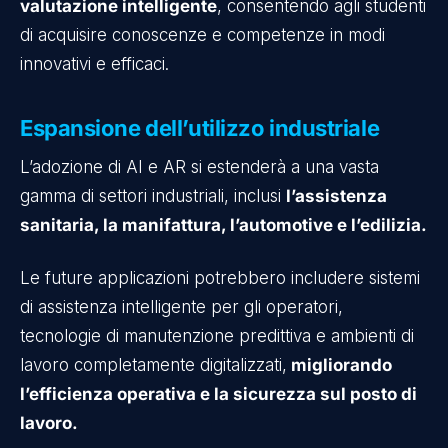
valutazione intelligente
, consentendo agli studenti
di acquisire conoscenze e competenze in modi
innovativi e efficaci.
Espansione dell’utilizzo industriale
L’adozione di AI e AR si estenderà a una vasta
gamma di settori industriali, inclusi
l’assistenza
sanitaria, la manifattura, l’automotive e l’edilizia.
Le future applicazioni potrebbero includere sistemi
di assistenza intelligente per gli operatori,
tecnologie di manutenzione predittiva e ambienti di
lavoro completamente digitalizzati,
migliorando
l’efficienza operativa e la sicurezza sul posto di
lavoro.