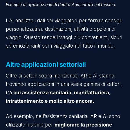
Esempio di applicazione di Realtà Aumentata nel turismo.
L’AI analizza i dati dei viaggiatori per fornire consigli
personalizzati su destinazioni, attività e opzioni di
viaggio. Questo rende i viaggi più convenienti, sicuri
ed emozionanti per i viaggiatori di tutto il mondo.
Altre applicazioni settoriali
Oltre ai settori sopra menzionati, AR e AI stanno
trovando applicazioni in una vasta gamma di settori,
tra
cui assistenza sanitaria, manifatturiera,
intrattenimento e molto altro ancora.
Ad esempio, nell’assistenza sanitaria, AR e AI sono
utilizzate insieme per
migliorare la precisione