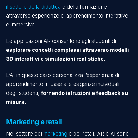
il settore della didattica
e della formazione
attraverso esperienze di apprendimento interattive
e immersive.
Le applicazioni AR consentono agli studenti di
esplorare concetti complessi attraverso modelli
3D interattivi e simulazioni realistiche.
L’AI in questo caso personalizza l’esperienza di
apprendimento in base alle esigenze individuali
degli studenti,
fornendo istruzioni e feedback su
misura.
Marketing e retail
Nel settore del
marketing
e del retail, AR e AI sono