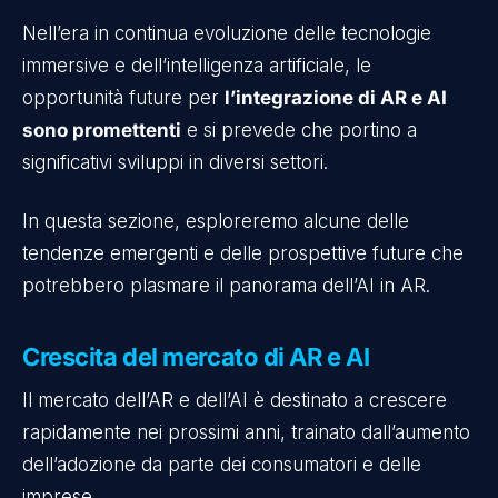
Nell’era in continua evoluzione delle tecnologie
immersive e dell’intelligenza artificiale, le
opportunità future per
l’integrazione di AR e AI
sono promettenti
e si prevede che portino a
significativi sviluppi in diversi settori.
In questa sezione, esploreremo alcune delle
tendenze emergenti e delle prospettive future che
potrebbero plasmare il panorama dell’AI in AR.
Crescita del mercato di AR e AI
Il mercato dell’AR e dell’AI è destinato a crescere
rapidamente nei prossimi anni, trainato dall’aumento
dell’adozione da parte dei consumatori e delle
imprese.