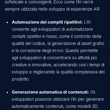
sofisticate e coinvolgenti. Ecco come l’AI verrà
sempre utilizzata nello sviluppo di esperienze AR:
Automazione dei compiti ripetitivi:
L’AI
consente agli sviluppatori di automatizzare
compiti ripetitivi e noiosi, come il controllo della
qualità del codice, la generazione di asset grafici
e la correzione degli errori. Questo permette
agli sviluppatori di concentrarsi su attività più
creative e innovative, accelerando così i tempi di
sviluppo e migliorando la qualità complessiva del
prodotto.
Generazione automatica di contenuti:
Gli
sviluppatori possono utilizzare l’AI per generare
automaticamente contenuti, come modelli 3D,