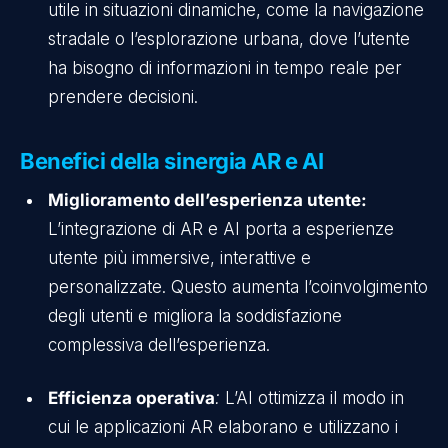
utile in situazioni dinamiche, come la navigazione
stradale o l’esplorazione urbana, dove l’utente
ha bisogno di informazioni in tempo reale per
prendere decisioni.
Benefici della sinergia AR e AI
Miglioramento dell’esperienza utente:
L’integrazione di AR e AI porta a esperienze
utente più immersive, interattive e
personalizzate. Questo aumenta l’coinvolgimento
degli utenti e migliora la soddisfazione
complessiva dell’esperienza.
Efficienza operativa
:
L’AI ottimizza il modo in
cui le applicazioni AR elaborano e utilizzano i