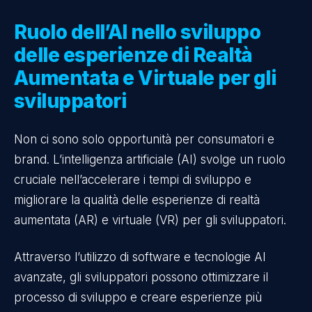
Ruolo dell’AI nello sviluppo
delle esperienze di Realtà
Aumentata e Virtuale per gli
sviluppatori
Non ci sono solo opportunità per consumatori e
brand. L’intelligenza artificiale (AI) svolge un ruolo
cruciale nell’accelerare i tempi di sviluppo e
migliorare la qualità delle esperienze di realtà
aumentata (AR) e virtuale (VR) per gli sviluppatori.
Attraverso l’utilizzo di software e tecnologie AI
avanzate, gli sviluppatori possono ottimizzare il
processo di sviluppo e creare esperienze più