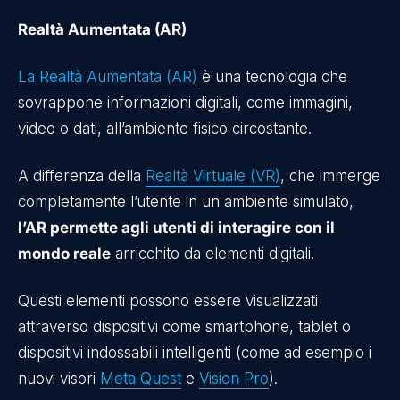
Realtà Aumentata (AR)
La Realtà Aumentata (AR)
è una tecnologia che
sovrappone informazioni digitali, come immagini,
video o dati, all’ambiente fisico circostante.
A differenza della
Realtà Virtuale (VR)
, che immerge
completamente l’utente in un ambiente simulato,
l’AR permette agli utenti di interagire con il
mondo reale
arricchito da elementi digitali.
Questi elementi possono essere visualizzati
attraverso dispositivi come smartphone, tablet o
dispositivi indossabili intelligenti (come ad esempio i
nuovi visori
Meta Quest
e
Vision Pro
).