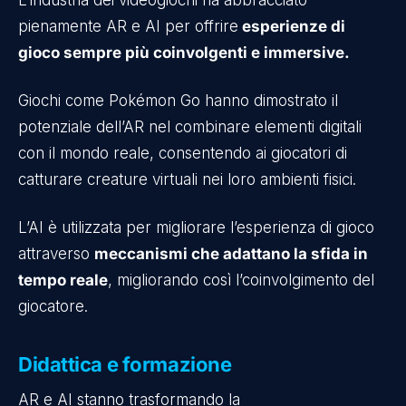
L’industria dei videogiochi ha abbracciato
pienamente AR e AI per offrire
esperienze di
gioco sempre più coinvolgenti e immersive.
Giochi come Pokémon Go hanno dimostrato il
potenziale dell’AR nel combinare elementi digitali
con il mondo reale, consentendo ai giocatori di
catturare creature virtuali nei loro ambienti fisici.
L’AI è utilizzata per migliorare l’esperienza di gioco
attraverso
meccanismi che adattano la sfida in
tempo reale
, migliorando così l’coinvolgimento del
giocatore.
Didattica e formazione
AR e AI stanno trasformando la