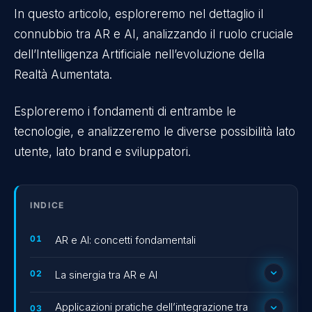
In questo articolo, esploreremo nel dettaglio il
connubbio tra AR e AI, analizzando il ruolo cruciale
dell’Intelligenza Artificiale nell’evoluzione della
Realtà Aumentata.
Esploreremo i fondamenti di entrambe le
tecnologie, e analizzeremo le diverse possibilità lato
utente, lato brand e sviluppatori.
INDICE
AR e AI: concetti fondamentali
La sinergia tra AR e AI
Analisi delle capacità AI in AR
Applicazioni pratiche dell’integrazione tra