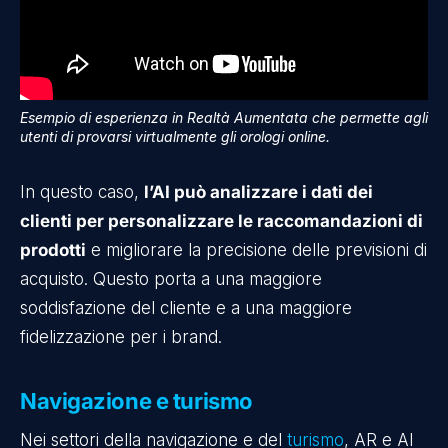
Esempio di esperienza in Realtà Aumentata che permette agli
utenti di provarsi virtualmente gli orologi online.
In questo caso,
l’AI può analizzare i dati dei
clienti per personalizzare le raccomandazioni di
prodotti
e migliorare la precisione delle previsioni di
acquisto. Questo porta a una maggiore
soddisfazione del cliente e a una maggiore
fidelizzazione per i brand.
Navigazione e turismo
Nei settori della navigazione e del
turismo
, AR e AI