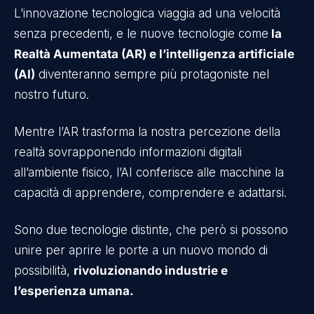
L’innovazione tecnologica viaggia ad una velocità
senza precedenti, e le nuove tecnologie come
la
Realtà Aumentata (AR) e l’intelligenza artificiale
(AI)
diventeranno sempre più protagoniste nel
nostro futuro.
Mentre l’AR trasforma la nostra percezione della
realtà sovrapponendo informazioni digitali
all’ambiente fisico, l’AI conferisce alle macchine la
capacità di apprendere, comprendere e adattarsi.
Sono due tecnologie distinte, che però si possono
unire per aprire le porte a un nuovo mondo di
possibilità,
rivoluzionando industrie e
l’esperienza umana.