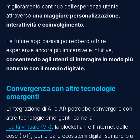
miglioramento continuo dell’esperienza utente
attraverso
una maggiore personalizzazione,
interattività e coinvolgimento.
Le future applicazioni potrebbero offrire
esperienze ancora più immersive e intuitive,
consentendo agli utenti di interagire in modo più
naturale con il mondo digitale.
Convergenza con altre tecnologie
emergenti
L’integrazione di AI e AR potrebbe convergere con
altre tecnologie emergenti, come la
realtà virtuale (VR)
, la blockchain e l’Internet delle
cose (IoT), per creare ecosistemi digitali sempre più