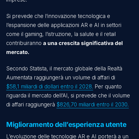
Si prevede che l’innovazione tecnologica e
l’espansione delle applicazioni AR e AI in settori
come il gaming, l’istruzione, la salute e il retail
contribuiranno
a una crescita significativa del
mercato.
Secondo Statista, il mercato globale della Realtà
Aumentata raggiungerà un volume di affari di
$58,1 miliardi di dollari entro il 2028.
Per quanto
riguarda il mercato dell’AI, si prevede che il volume
di affari raggiungerà
$826,70 miliardi entro il 2030.
Miglioramento dell’esperienza utente
L’evoluzione delle tecnologie AR e AI porterà a un