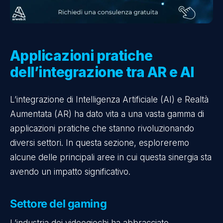
Applicazioni pratiche
dell’integrazione tra AR e AI
L’integrazione di Intelligenza Artificiale (AI) e Realtà
Aumentata (AR) ha dato vita a una vasta gamma di
applicazioni pratiche che stanno rivoluzionando
diversi settori. In questa sezione, esploreremo
alcune delle principali aree in cui questa sinergia sta
avendo un impatto significativo.
Settore del gaming