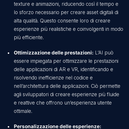
texture e animazioni, riducendo così il tempo e
lo sforzo necessario per creare asset digitali di
alta qualità. Questo consente loro di creare
esperienze più realistiche e coinvolgenti in modo
più efficiente.
Ottimizzazione delle prestazioni:
L’AI può
essere impiegata per ottimizzare le prestazioni
delle applicazioni di AR e VR, identificando e
risolvendo inefficienze nel codice e
nell’architettura delle applicazioni. Ciò permette
agli sviluppatori di creare esperienze più fluide
e reattive che offrono un’esperienza utente
ottimale.
Personalizzazione delle esperienze: