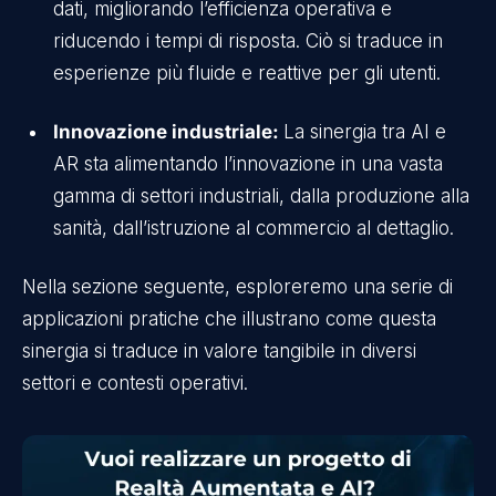
dati, migliorando l’efficienza operativa e
riducendo i tempi di risposta. Ciò si traduce in
esperienze più fluide e reattive per gli utenti.
Innovazione industriale:
La sinergia tra AI e
AR sta alimentando l’innovazione in una vasta
gamma di settori industriali, dalla produzione alla
sanità, dall’istruzione al commercio al dettaglio.
Nella sezione seguente, esploreremo una serie di
applicazioni pratiche che illustrano come questa
sinergia si traduce in valore tangibile in diversi
settori e contesti operativi.