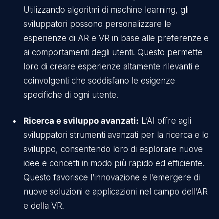
Utilizzando algoritmi di machine learning, gli
sviluppatori possono personalizzare le
esperienze di AR e VR in base alle preferenze e
ai comportamenti degli utenti. Questo permette
loro di creare esperienze altamente rilevanti e
coinvolgenti che soddisfano le esigenze
specifiche di ogni utente.
Ricerca e sviluppo avanzati:
L’AI offre agli
sviluppatori strumenti avanzati per la ricerca e lo
sviluppo, consentendo loro di esplorare nuove
idee e concetti in modo più rapido ed efficiente.
Questo favorisce l’innovazione e l’emergere di
nuove soluzioni e applicazioni nel campo dell’AR
e della VR.