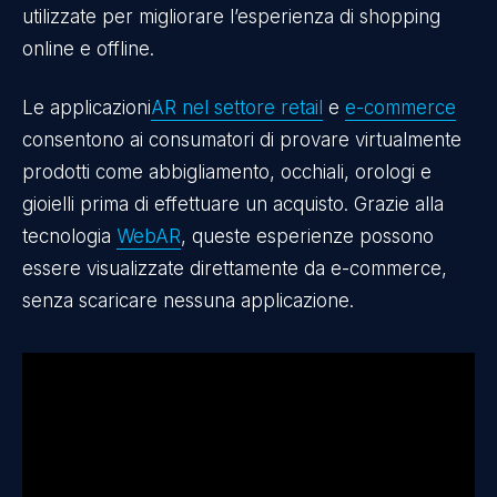
utilizzate per migliorare l’esperienza di shopping
online e offline.
Le applicazioni
AR nel settore retail
e
e-commerce
consentono ai consumatori di provare virtualmente
prodotti come abbigliamento, occhiali, orologi e
gioielli prima di effettuare un acquisto. Grazie alla
tecnologia
WebAR
, queste esperienze possono
essere visualizzate direttamente da e-commerce,
senza scaricare nessuna applicazione.