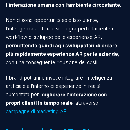
l’interazione umana con l’ambiente circostante.
Non ci sono opportunità solo lato utente,
l’intelligenza artificiale si integra perfettamente nel
workflow di sviluppo delle esperienze AR,
permettendo quindi agli sviluppatori di creare
più rapidamente esperienze AR per le aziende
,
con una conseguente riduzione dei costi.
I brand potranno invece integrare l’intelligenza
artificiale all’interno di esperienze in realtà
aumentata per
migliorare l’interazione con i
propri clienti in tempo reale
, attraverso
campagne di marketing AR.