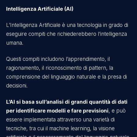
Intelligenza Artificiale (AI)
L’Intelligenza Artificiale è una tecnologia in grado di
eseguire compiti che richiederebbero l’intelligenza
umana.
Questi compiti includono l’apprendimento, il
ragionamento, il riconoscimento di pattern, la
comprensione del linguaggio naturale e la presa di
decisioni.
L’AI si basa sull’analisi di grandi quantità di dati
per identificare modelli e fare previsioni
, e può
essere implementata attraverso una varietà di
tecniche, tra cui il machine learning, la visione