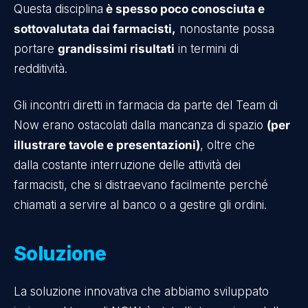
Questa disciplina
è spesso poco conosciuta e
sottovalutata dai farmacisti,
nonostante possa
portare
grandissimi risultati
in termini di
redditività.
Gli incontri diretti in farmacia da parte del Team di
Now erano ostacolati dalla mancanza di spazio
(per
illustrare tavole e presentazioni)
, oltre che
dalla costante interruzione delle attività dei
farmacisti, che si distraevano facilmente perché
chiamati a servire al banco o a gestire gli ordini.
Soluzione
La soluzione innovativa che abbiamo sviluppato