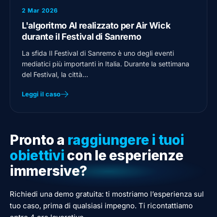
2 Mar 2026
L'algoritmo AI realizzato per Air Wick
durante il Festival di Sanremo
La sfida Il Festival di Sanremo è uno degli eventi
mediatici più importanti in Italia. Durante la settimana
del Festival, la città…
Leggi il caso
Pronto a
raggiungere i tuoi
obiettivi
con le esperienze
immersive?
Richiedi una demo gratuita: ti mostriamo l’esperienza sul
tuo caso, prima di qualsiasi impegno. Ti ricontattiamo