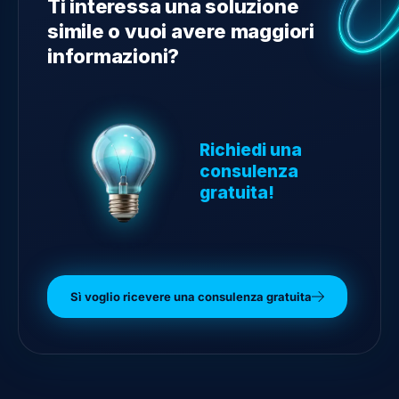
Ti interessa una soluzione
simile o vuoi avere maggiori
informazioni?
Richiedi una
consulenza
gratuita!
Sì voglio ricevere una consulenza gratuita