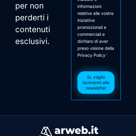
per non
informazioni
relative alle vostre
perderti i
iniziative
contenuti
promozionali e
commerciali e
esclusivi.
dichiaro di aver
preso visione della
Privacy Policy
*
Si, voglio
iscrivermi alla
newsletter