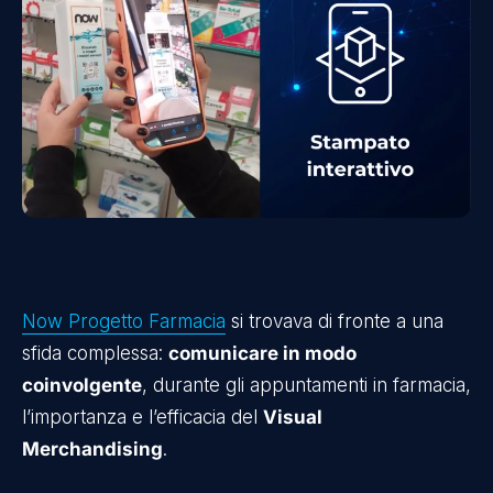
Now Progetto Farmacia
si trovava di fronte a una
sfida complessa:
comunicare in modo
coinvolgente
, durante gli appuntamenti in farmacia,
l’importanza e l’efficacia del
Visual
Merchandising
.