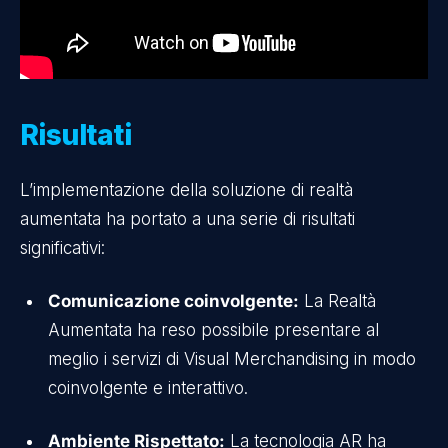
Risultati
L’implementazione della soluzione di realtà
aumentata ha portato a una serie di risultati
significativi:
Comunicazione coinvolgente:
La Realtà
Aumentata ha reso possibile presentare al
meglio i servizi di Visual Merchandising in modo
coinvolgente e interattivo.
Ambiente Rispettato:
La tecnologia AR ha