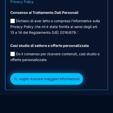
Privacy Policy
Consenso al Trattamento Dati Personali
Dichiaro di aver letto e compreso l'informativa sulla
Privacy Policy che mi è stata fornita ai sensi degli art.
13 e 14 del Regolamento (UE) 2016/679.
*
Casi studio di settore e offerte personalizzata
Do il consenso per ricevere contenuti, casi studio e
offerte personalizzate.
Si, voglio ricevere maggiori informazioni