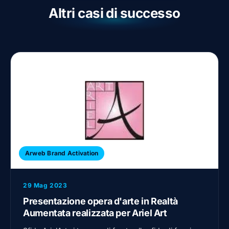
Altri casi di successo
Arweb Brand Activation
29 Mag 2023
Presentazione opera d'arte in Realtà
Aumentata realizzata per Ariel Art