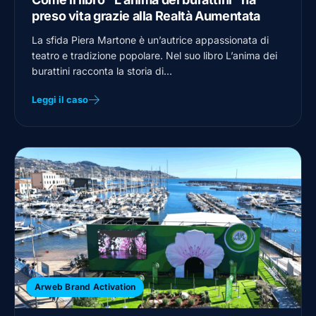
preso vita grazie alla Realtà Aumentata
La sfida Piera Martone è un’autrice appassionata di
teatro e tradizione popolare. Nel suo libro L’anima dei
burattini racconta la storia di…
Leggi il caso
Arweb Brand Activation