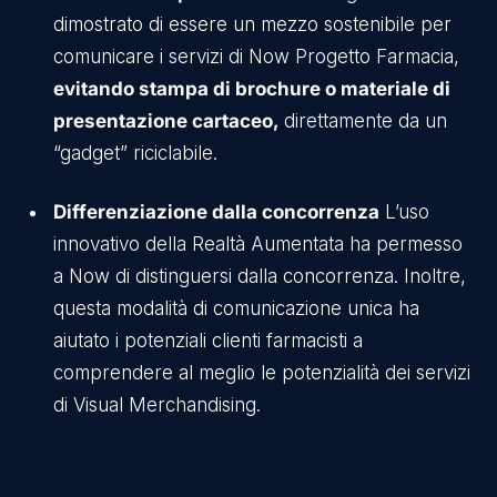
dimostrato di essere un mezzo sostenibile per
comunicare i servizi di Now Progetto Farmacia,
evitando stampa di brochure o materiale di
presentazione cartaceo,
direttamente da un
“gadget” riciclabile.
Differenziazione dalla concorrenza
L’uso
innovativo della Realtà Aumentata ha permesso
a Now di distinguersi dalla concorrenza. Inoltre,
questa modalità di comunicazione unica ha
aiutato i potenziali clienti farmacisti a
comprendere al meglio le potenzialità dei servizi
di Visual Merchandising.