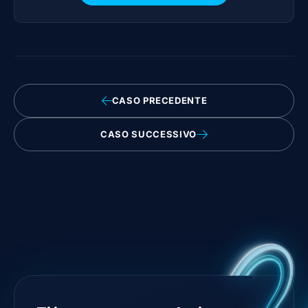
CASO PRECEDENTE
CASO SUCCESSIVO