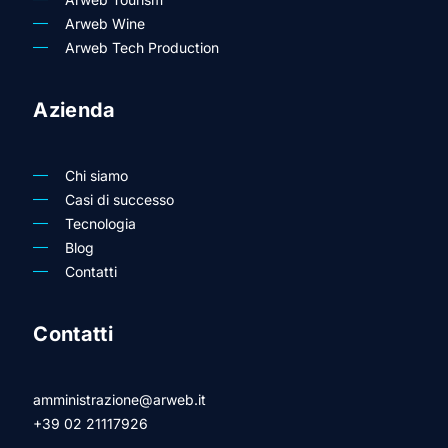
Arweb Wine
Arweb Tech Production
Azienda
Chi siamo
Casi di successo
Tecnologia
Blog
Contatti
Contatti
amministrazione@arweb.it
+39 02 21117926