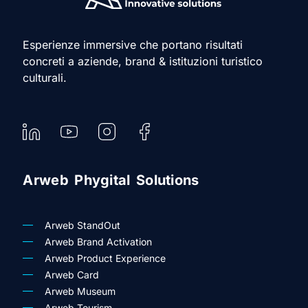
Esperienze immersive che portano risultati
concreti a aziende, brand & istituzioni turistico
culturali.
Arweb Phygital Solutions
Arweb StandOut
Arweb Brand Activation
Arweb Product Experience
Arweb Card
Arweb Museum
Arweb Tourism