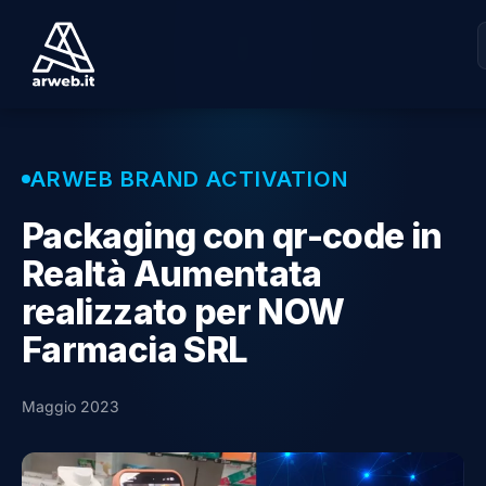
ARWEB BRAND ACTIVATION
Packaging con qr-code in
Realtà Aumentata
realizzato per NOW
Farmacia SRL
Maggio 2023