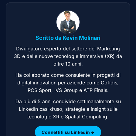
Scritto da
Kevin Molinari
Divulgatore esperto del settore del Marketing
3D e delle nuove tecnologie immersive (XR) da
oltre 10 anni.
Ha collaborato come consulente in progetti di
digital innovation per aziende come Cofidis,
RCS Sport, IVS Group e ATP Finals.
Da più di 5 anni condivide settimanalmente su
LinkedIn casi d’uso, strategie e insight sulle
tecnologie XR e Spatial Computing.
Connettiti su Linkedin