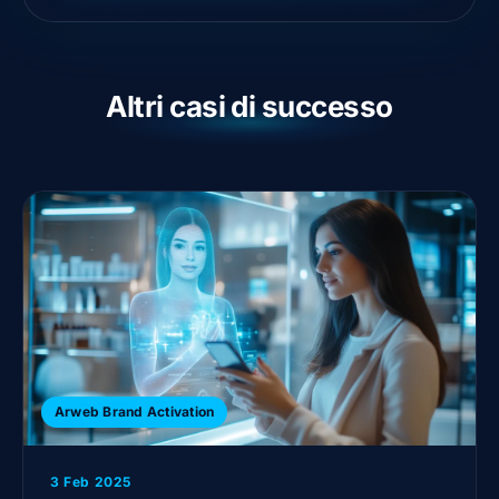
Altri casi di successo
Arweb Brand Activation
3 Feb 2025