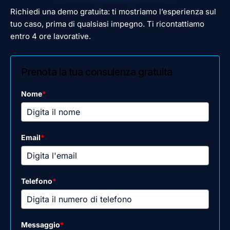
Richiedi una demo gratuita: ti mostriamo l’esperienza sul
tuo caso, prima di qualsiasi impegno. Ti ricontattiamo
entro 4 ore lavorative.
Prenota la tua consulenza gratuita
Nome
*
Email
*
Telefono
*
Messaggio
*