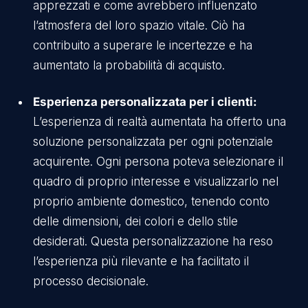
apprezzati e come avrebbero influenzato
l’atmosfera del loro spazio vitale. Ciò ha
contribuito a superare le incertezze e ha
aumentato la probabilità di acquisto.
Esperienza personalizzata per i clienti:
L’esperienza di realtà aumentata ha offerto una
soluzione personalizzata per ogni potenziale
acquirente. Ogni persona poteva selezionare il
quadro di proprio interesse e visualizzarlo nel
proprio ambiente domestico, tenendo conto
delle dimensioni, dei colori e dello stile
desiderati. Questa personalizzazione ha reso
l’esperienza più rilevante e ha facilitato il
processo decisionale.