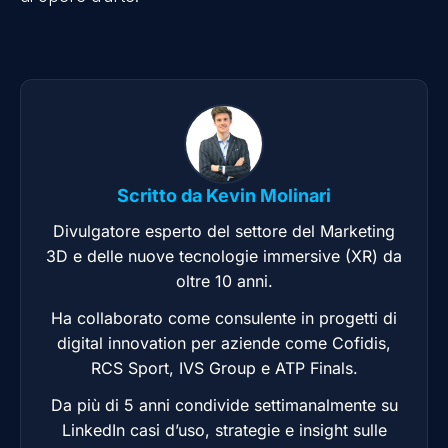
Scritto da
Kevin Molinari
Divulgatore esperto del settore del Marketing
3D e delle nuove tecnologie immersive (XR) da
oltre 10 anni.
Ha collaborato come consulente in progetti di
digital innovation per aziende come Cofidis,
RCS Sport, IVS Group e ATP Finals.
Da più di 5 anni condivide settimanalmente su
LinkedIn casi d’uso, strategie e insight sulle