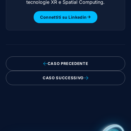
tecnologie XR e Spatial Computing.
Connettiti su Linkedin
CASO PRECEDENTE
CASO SUCCESSIVO