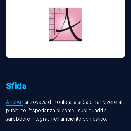
Sfida
ArielArt
si trovava di fronte alla sfida di far vivere al
pubblico l’esperienza di come i suoi quadri si
sarebbero integrati nell’ambiente domestico.