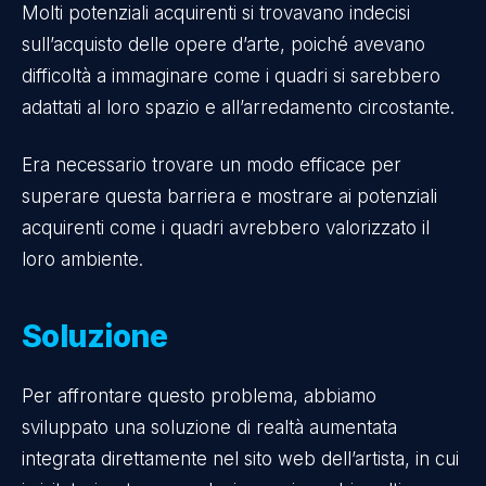
Molti potenziali acquirenti si trovavano indecisi
sull’acquisto delle opere d’arte, poiché avevano
difficoltà a immaginare come i quadri si sarebbero
adattati al loro spazio e all’arredamento circostante.
Era necessario trovare un modo efficace per
superare questa barriera e mostrare ai potenziali
acquirenti come i quadri avrebbero valorizzato il
loro ambiente.
Soluzione
Per affrontare questo problema, abbiamo
sviluppato una soluzione di realtà aumentata
integrata direttamente nel sito web dell’artista, in cui