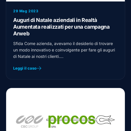
29 Mag 2023
Auguri di Natale aziendali in Realtà
Aumentata realizzati per una campagna
Arweb
Sfida Come azienda, avevamo il desiderio di trovare
un modo innovativo e coinvolgente per fare gli auguri
di Natale ai nostri clienti.…
Leggi il caso