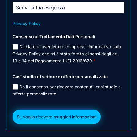
Privacy Policy
Consenso al Trattamento Dati Personali
Dichiaro di aver letto e compreso l'informativa sulla
Privacy Policy che mi è stata fornita ai sensi degli art.
13 e 14 del Regolamento (UE) 2016/679.
*
Casi studio di settore e offerte personalizzata
Do il consenso per ricevere contenuti, casi studio e
offerte personalizzate.
Si, voglio ricevere maggiori informazioni