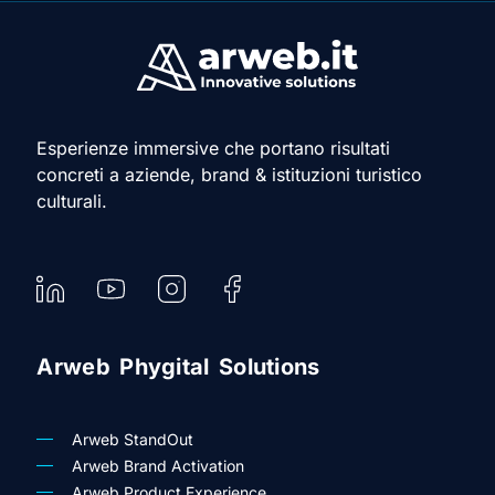
Esperienze immersive che portano risultati
concreti a aziende, brand & istituzioni turistico
culturali.
Arweb Phygital Solutions
Arweb StandOut
Arweb Brand Activation
Arweb Product Experience