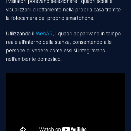
i visitatori potevano selezionare i quadri scelti e
visualizzarli direttamente nella propria casa tramite
la fotocamera del proprio smartphone.
Utilizzando il
WebAR
, i quadri apparivano in tempo
reale all’interno della stanza, consentendo alle
persone di vedere come essi si integravano
nell’ambiente domestico.