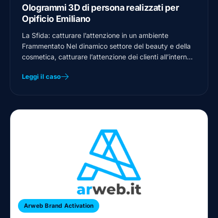
Ologrammi 3D di persona realizzati per
Opificio Emiliano
La Sfida: catturare l’attenzione in un ambiente
Frammentato Nel dinamico settore del beauty e della
cosmetica, catturare l’attenzione dei clienti all’interno
dei…
Leggi il caso
Arweb Brand Activation