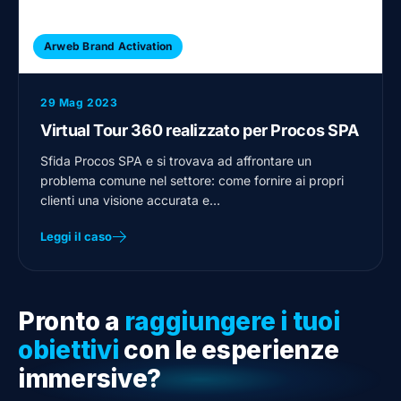
Arweb Brand Activation
29 Mag 2023
Virtual Tour 360 realizzato per Procos SPA
Sfida Procos SPA e si trovava ad affrontare un
problema comune nel settore: come fornire ai propri
clienti una visione accurata e…
Leggi il caso
Pronto a
raggiungere i tuoi
obiettivi
con le esperienze
immersive?