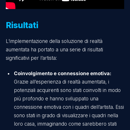
Risultati
L’implementazione della soluzione di realtà
aumentata ha portato a una serie di risultati
significativi per l’artista:
Coinvolgimento e connessione emotiva:
Grazie all’esperienza di realtà aumentata, i
potenziali acquirenti sono stati coinvolti in modo
più profondo e hanno sviluppato una
connessione emotiva con i quadri dell’artista. Essi
sono stati in grado di visualizzare i quadri nella
loro casa, immaginando come sarebbero stati