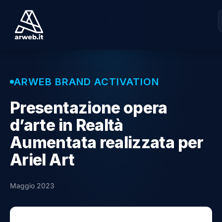
ARWEB BRAND ACTIVATION
Presentazione opera
d’arte in Realtà
Aumentata realizzata per
Ariel Art
Maggio 2023