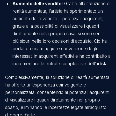
Aumento delle vendite:
Grazie alla soluzione di
realtà aumentata, l’artista ha sperimentato un
aumento delle vendite. I potenziali acquirenti,
grazie alla possibilità di visualizzare i quadri
direttamente nella propria casa, si sono sentiti
più sicuri nelle loro decisioni di acquisto. Ciò ha
portato a una maggiore conversione degli
interessati in acquirenti effettivi e ha contribuito a
incrementare le entrate complessive dell’artista.
Complessivamente, la soluzione di realtà aumentata
ha offerto un’esperienza coinvolgente e
personalizzata, consentendo ai potenziali acquirenti
di visualizzare i quadri direttamente nel proprio
spazio, eliminando le incertezze legate all’acquisto
di opere d’arte.