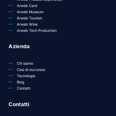
Arweb Card
Arweb Museum
Arweb Tourism
Arweb Wine
Arweb Tech Production
Azienda
Chi siamo
Casi di successo
Tecnologia
Blog
Contatti
Contatti