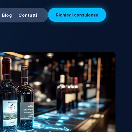
Richiedi con
Tecnologia
Blog
Contatti