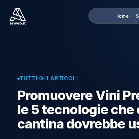
Ho
TUTTI GLI ARTICOLI
Promuovere Vini
le 5 tecnologie c