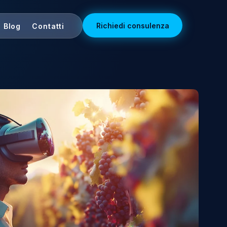
Richiedi con
Tecnologia
Blog
Contatti