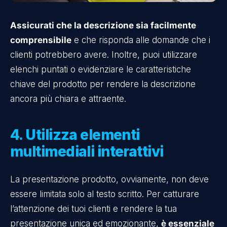
Assicurati che la descrizione sia facilmente
comprensibile
e che risponda alle domande che i
clienti potrebbero avere. Inoltre, puoi utilizzare
elenchi puntati o evidenziare le caratteristiche
chiave del prodotto per rendere la descrizione
ancora più chiara e attraente.
4. Utilizza elementi
multimediali interattivi
La presentazione prodotto, ovviamente, non deve
essere limitata solo al testo scritto. Per catturare
l’attenzione dei tuoi clienti e rendere la tua
presentazione unica ed emozionante,
è essenziale