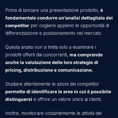
Prima di lanciare una presentazione prodotto,
è
fondamentale condurre un’analisi dettagliata dei
competitor
per cogliere appieno le opportunità di
differenziazione e posizionamento nel mercato.
Questa analisi non si limita solo a esaminare i
prodotti offerti dai concorrenti,
ma comprende
anche la valutazione delle loro strategie di
pricing, distribuzione e comunicazione.
Studiare attentamente le azioni dei competitor
permette di identificare le aree in cui è possibile
distinguersi
e offrire un valore unico ai clienti.
Inoltre, monitorare costantemente le attività dei