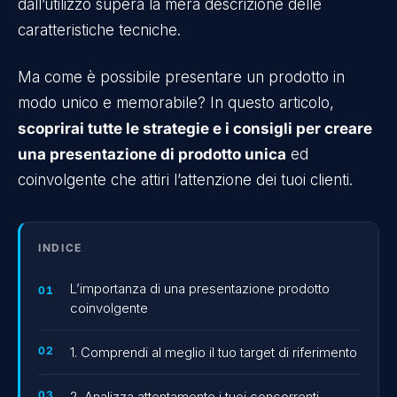
dall’utilizzo supera la mera descrizione delle
caratteristiche tecniche.
Ma come è possibile presentare un prodotto in
modo unico e memorabile? In questo articolo,
scoprirai tutte le strategie e i consigli per creare
una presentazione di prodotto unica
ed
coinvolgente che attiri l’attenzione dei tuoi clienti.
INDICE
L’importanza di una presentazione prodotto
coinvolgente
1. Comprendi al meglio il tuo target di riferimento
2. Analizza attentamente i tuoi concorrenti