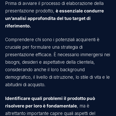
Prima di avviare il processo di elaborazione della
presentazione prodotto,
è essenziale condurre
un’analisi approfondita del tuo target di
riferimento.
Comprendere chi sono i potenziali acquirenti è
cruciale per formulare una strategia di
presentazione efficace. È necessario immergersi nei
bisogni, desideri e aspettative della clientela,
considerando anche il loro background
demografico, il livello di istruzione, lo stile di vita e le
abitudini di acquisto.
Identificare quali problemi il prodotto può
risolvere per loro è fondamentale
, ma è
altrettanto importante capire quali aspetti del