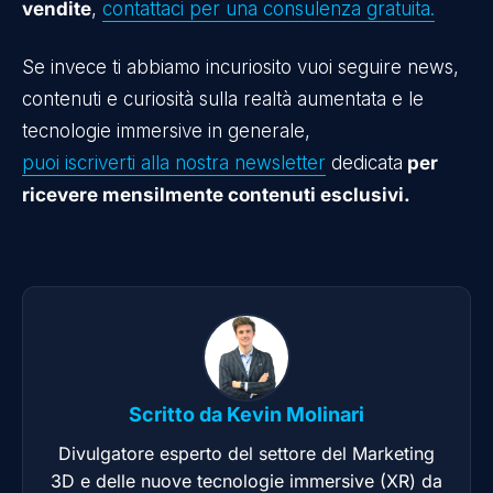
vendite
,
contattaci per una consulenza gratuita.
Se invece ti abbiamo incuriosito vuoi seguire news,
contenuti e curiosità sulla realtà aumentata e le
tecnologie immersive in generale,
puoi iscriverti alla nostra newsletter
dedicata
per
ricevere mensilmente contenuti esclusivi.
Scritto da
Kevin Molinari
Divulgatore esperto del settore del Marketing
3D e delle nuove tecnologie immersive (XR) da