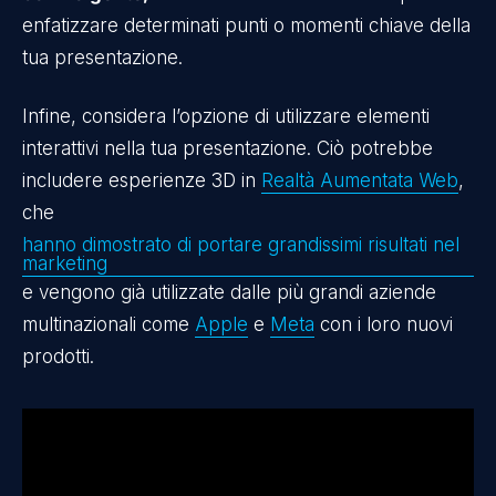
enfatizzare determinati punti o momenti chiave della
tua presentazione.
Infine, considera l’opzione di utilizzare elementi
interattivi nella tua presentazione. Ciò potrebbe
includere esperienze 3D in
Realtà Aumentata Web
,
che
hanno dimostrato di portare grandissimi risultati nel
marketing
e vengono già utilizzate dalle più grandi aziende
multinazionali come
Apple
e
Meta
con i loro nuovi
prodotti.