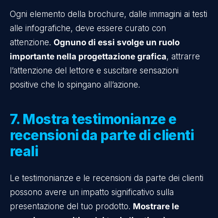
Ogni elemento della brochure, dalle immagini ai testi
alle infografiche, deve essere curato con
attenzione.
Ognuno di essi svolge un ruolo
importante nella progettazione grafica
, attrarre
l’attenzione del lettore e suscitare sensazioni
positive che lo spingano all’azione.
7. Mostra testimonianze e
recensioni da parte di clienti
reali
Le testimonianze e le recensioni da parte dei clienti
possono avere un impatto significativo sulla
presentazione del tuo prodotto.
Mostrare le