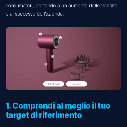
consumatori, portando a un aumento delle vendite
e al successo dell’azienda.
1. Comprendi al meglio il tuo
target di riferimento