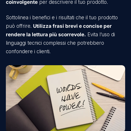
coinvolgente
per descrivere il tuo prodotto.
Sottolinea i benefici e i risultati che il tuo prodotto
può offrire.
Utilizza frasi brevi e concise per
rendere la lettura più scorrevole.
Evita l’uso di
linguaggi tecnici complessi che potrebbero
confondere i clienti.