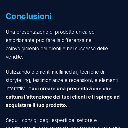
Conclusioni
Una presentazione di prodotto unica ed
emozionante può fare la differenza nel
coinvolgimento dei clienti e nel successo delle
vendite.
Utilizzando elementi multimediali, tecniche di
storytelling, testimonianze e recensioni, e elementi
interattivi, p
uoi creare una presentazione che
cattura l’attenzione dei tuoi clienti e li spinge ad
acquistare il tuo prodotto.
Segui i consigli degli esperti del settore e