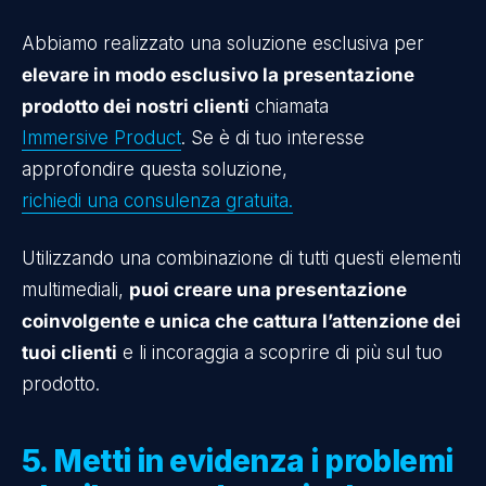
Abbiamo realizzato una soluzione esclusiva per
elevare in modo esclusivo la presentazione
prodotto dei nostri clienti
chiamata
Immersive Product
. Se è di tuo interesse
approfondire questa soluzione,
richiedi una consulenza gratuita.
Utilizzando una combinazione di tutti questi elementi
multimediali,
puoi creare una presentazione
coinvolgente e unica che cattura l’attenzione dei
tuoi clienti
e li incoraggia a scoprire di più sul tuo
prodotto.
5. Metti in evidenza i problemi