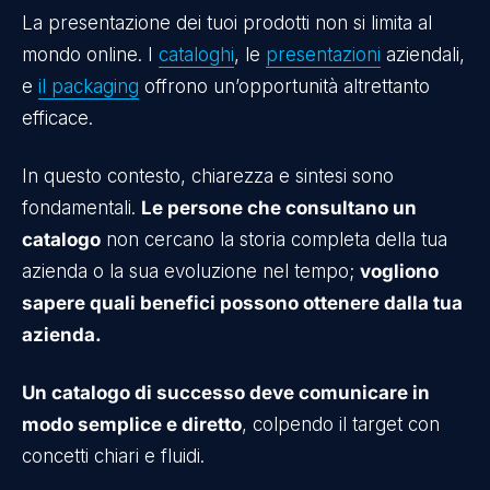
La presentazione dei tuoi prodotti non si limita al
mondo online. I
cataloghi
, le
presentazioni
aziendali,
e
il packaging
offrono un’opportunità altrettanto
efficace.
In questo contesto, chiarezza e sintesi sono
fondamentali.
Le persone che consultano un
catalogo
non cercano la storia completa della tua
azienda o la sua evoluzione nel tempo;
vogliono
sapere quali benefici possono ottenere dalla tua
azienda.
Un catalogo di successo deve comunicare in
modo semplice e diretto
, colpendo il target con
concetti chiari e fluidi.