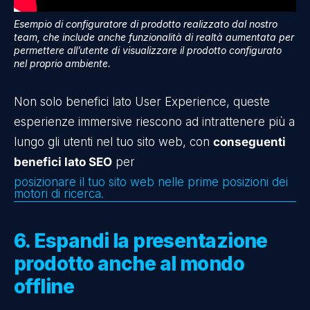
Esempio di configuratore di prodotto realizzato dal nostro
team, che include anche funzionalità di realtà aumentata per
permettere all’utente di visualizzare il prodotto configurato
nel proprio ambiente.
Non solo benefici lato User Experience, queste
esperienze immersive riescono ad intrattenere più a
lungo gli utenti nel tuo sito web, con
conseguenti
benefici lato SEO
per
posizionare il tuo sito web nelle prime posizioni dei
motori di ricerca.
6. Espandi la presentazione
prodotto anche al mondo
offline