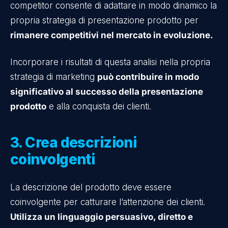
competitor consente di adattare in modo dinamico la
propria strategia di presentazione prodotto per
rimanere competitivi nel mercato in evoluzione.
Incorporare i risultati di questa analisi nella propria
strategia di marketing
può contribuire in modo
significativo al successo della presentazione
prodotto
e alla conquista dei clienti.
3. Crea descrizioni
coinvolgenti
La descrizione del prodotto deve essere
coinvolgente per catturare l’attenzione dei clienti.
Utilizza un linguaggio persuasivo, diretto e