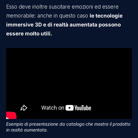
Esso deve inoltre suscitare emozioni ed essere
memorabile: anche in questo caso
le tecnologie
immersive 3D e di realtà aumentata possono
essere molto utili.
Esempio di presentazione da catalogo che mostra il prodotto
in realtà aumentata.