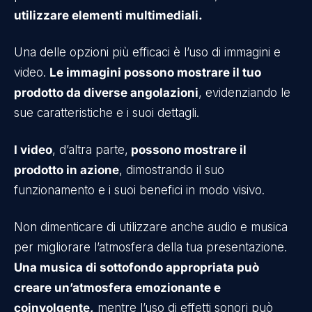
utilizzare elementi multimediali.
Una delle opzioni più efficaci è l’uso di immagini e
video.
Le immagini possono mostrare il tuo
prodotto da diverse angolazioni
, evidenziando le
sue caratteristiche e i suoi dettagli.
I video
, d’altra parte,
possono mostrare il
prodotto in azione
, dimostrando il suo
funzionamento e i suoi benefici in modo visivo.
Non dimenticare di utilizzare anche audio e musica
per migliorare l’atmosfera della tua presentazione.
Una musica di sottofondo appropriata può
creare un’atmosfera emozionante e
coinvolgente,
mentre l’uso di effetti sonori può