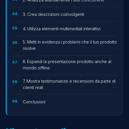
3. Crea descrizioni coinvolgenti
4. Utilizza elementi multimediali interattivi
5. Metti in evidenza i problemi che il tuo prodotto
risolve
6. Espandi la presentazione prodotto anche al
mondo offline
7. Mostra testimonianze e recensioni da parte di
clienti reali
Conclusioni