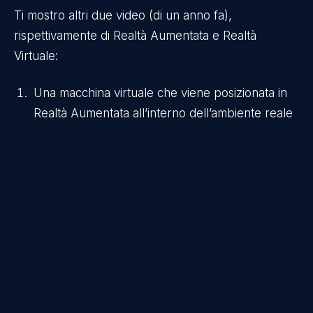
Ti mostro altri due video (di un anno fa),
rispettivamente di Realtà Aumentata e Realtà
Virtuale:
Una macchina virtuale che viene posizionata in
Realtà Aumentata all’interno dell’ambiente reale