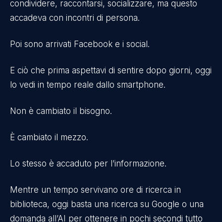
condividere, raccontarsi, socializzare, ma questo
accadeva con incontri di persona.
Poi sono arrivati Facebook e i social.
E ciò che prima aspettavi di sentire dopo giorni, oggi
lo vedi in tempo reale dallo smartphone.
Non è cambiato il bisogno.
È cambiato il mezzo.
Lo stesso è accaduto per l’informazione.
Mentre un tempo servivano ore di ricerca in
biblioteca, oggi basta una ricerca su Google o una
domanda all’AI per ottenere in pochi secondi tutto