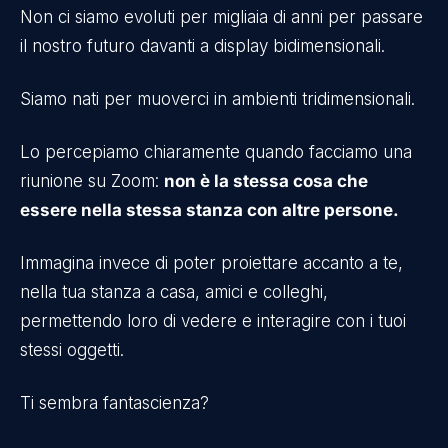
Non ci siamo evoluti per migliaia di anni per passare
il nostro futuro davanti a display bidimensionali.
Siamo nati per muoverci in ambienti tridimensionali.
Lo percepiamo chiaramente quando facciamo una
riunione su Zoom:
non è la stessa cosa che
essere nella stessa stanza con altre persone.
Immagina invece di poter proiettare accanto a te,
nella tua stanza a casa, amici e colleghi,
permettendo loro di vedere e interagire con i tuoi
stessi oggetti.
Ti sembra fantascienza?