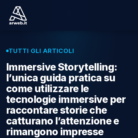
TUTTI GLI ARTICOLI
Immersive Storytelling:
l’unica guida pratica su
come utilizzare le
tecnologie immersive per
raccontare storie che
catturano l’attenzione e
rimangono impresse