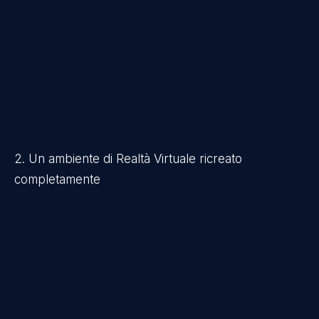
2. Un ambiente di Realtà Virtuale ricreato
completamente