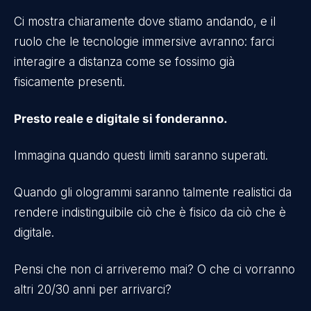
Ci mostra chiaramente dove stiamo andando, e il
ruolo che le tecnologie immersive avranno: farci
interagire a distanza come se fossimo già
fisicamente presenti.
Presto reale e digitale si fonderanno.
Immagina quando questi limiti saranno superati.
Quando gli ologrammi saranno talmente realistici da
rendere indistinguibile ciò che è fisico da ciò che è
digitale.
Pensi che non ci arriveremo mai? O che ci vorranno
altri 20/30 anni per arrivarci?