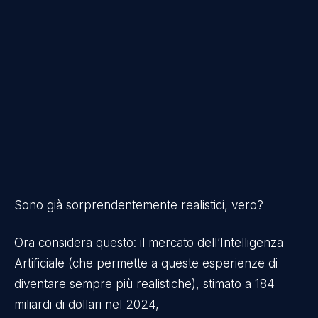
Sono già sorprendentemente realistici, vero?
Ora considera questo: il mercato dell’Intelligenza
Artificiale (che permette a queste esperienze di
diventare sempre più realistiche), stimato a 184
miliardi di dollari nel 2024,