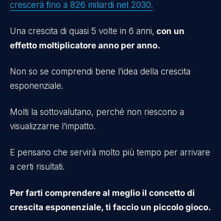
crescerà fino a 826 miliardi nel 2030.
Una crescita di quasi 5 volte in 6 anni,
con un
effetto moltiplicatore anno per anno.
Non so se comprendi bene l’idea della crescita
esponenziale.
Molti la sottovalutano, perché non riescono a
visualizzarne l’impatto.
E pensano che servirà molto più tempo per arrivare
a certi risultati.
Per farti comprendere al meglio il concetto di
crescita esponenziale, ti faccio un piccolo gioco.