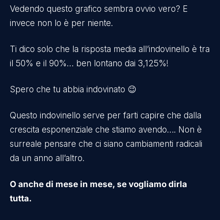
Vedendo questo grafico sembra ovvio vero? E
invece non lo è per niente.
Ti dico solo che la risposta media all’indovinello è tra
il 50% e il 90%… ben lontano dai 3,125%!
Spero che tu abbia indovinato 😉
Questo indovinello serve per farti capire che dalla
crescita esponenziale che stiamo avendo…. Non è
surreale pensare che ci siano cambiamenti radicali
da un anno all’altro.
O anche di mese in mese, se vogliamo dirla
tutta.