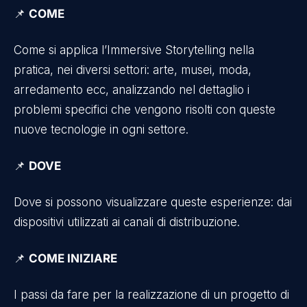
📌
COME
Come si applica l’Immersive Storytelling nella
pratica, nei diversi settori: arte, musei, moda,
arredamento ecc, analizzando nel dettaglio i
problemi specifici che vengono risolti con queste
nuove tecnologie in ogni settore.
📌
DOVE
Dove si possono visualizzare queste esperienze: dai
dispositivi utilizzati ai canali di distribuzione.
📌
COME INIZIARE
I passi da fare per la realizzazione di un progetto di