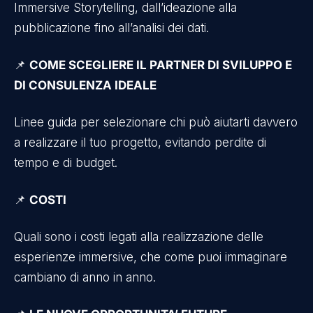
Immersive Storytelling, dall’ideazione alla
pubblicazione fino all’analisi dei dati.
📌
COME SCEGLIERE IL PARTNER DI SVILUPPO E
DI CONSULENZA IDEALE
Linee guida per selezionare chi può aiutarti davvero
a realizzare il tuo progetto, evitando perdite di
tempo e di budget.
📌
COSTI
Quali sono i costi legati alla realizzazione delle
esperienze immersive, che come puoi immaginare
cambiano di anno in anno.