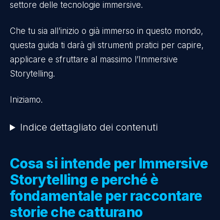
settore delle tecnologie immersive.
Che tu sia all’inizio o già immerso in questo mondo,
questa guida ti darà gli strumenti pratici per capire,
applicare e sfruttare al massimo l’Immersive
Storytelling.
Iniziamo.
Indice dettagliato dei contenuti
Cosa si intende per Immersive
Storytelling e perché è
fondamentale per raccontare
storie che catturano