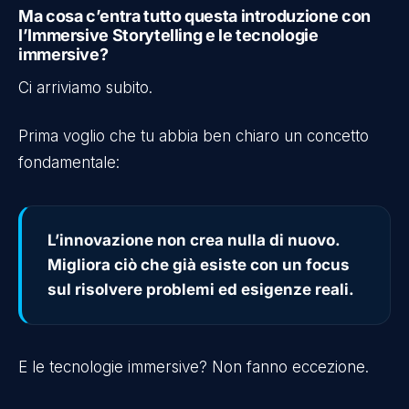
Ma cosa c’entra tutto questa introduzione con
l’Immersive Storytelling e le tecnologie
immersive?
Ci arriviamo subito.
Prima voglio che tu abbia ben chiaro un concetto
fondamentale:
L’innovazione non crea nulla di nuovo.
Migliora ciò che già esiste con un focus
sul risolvere problemi ed esigenze reali.
E le tecnologie immersive? Non fanno eccezione.