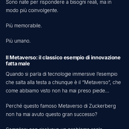
Sono nate per rispondere a bisogni reali, ma in
modo più coinvolgente.
Più memorabile.
Più umano.
Il Metaverso: il classico esempio di innovazione
fatta male
Quando si parla di tecnologie immersive l’esempio
che salta alla testa a chiunque è il “Metaverso”, che
come abbiamo visto non ha mai preso piede…
Perché questo famoso Metaverso di Zuckerberg
non ha mai avuto questo gran successo?