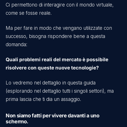
Ci permettono di interagire con il mondo virtuale,
come se fosse reale.
Ma per fare in modo che vengano utilizzate con
successo, bisogna rispondere bene a questa
domanda:
Quali problemi reali del mercato è possibile
risolvere con queste nuove tecnologie?
Lo vedremo nel dettaglio in questa guida
(esplorando nel dettaglio tutti i singoli settori), ma
prima lascia che ti dia un assaggio.
Non siamo fatti per vivere davanti a uno
schermo.