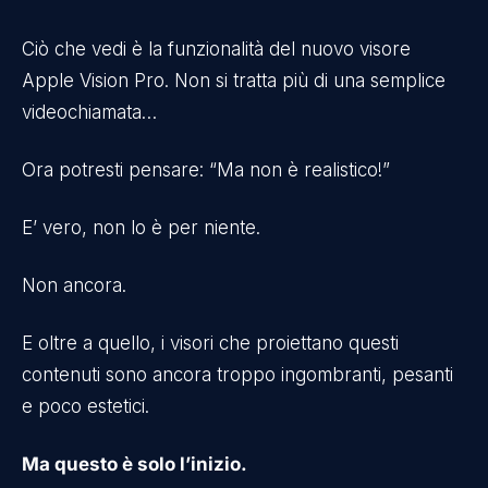
Ciò che vedi è la funzionalità del nuovo visore
Apple Vision Pro. Non si tratta più di una semplice
videochiamata…
Ora potresti pensare: “Ma non è realistico!”
E’ vero, non lo è per niente.
Non ancora.
E oltre a quello, i visori che proiettano questi
contenuti sono ancora troppo ingombranti, pesanti
e poco estetici.
Ma questo è solo l’inizio.