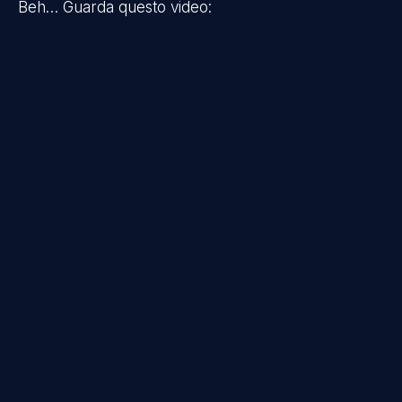
Beh… Guarda questo video: