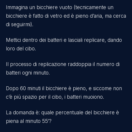
Immagina un bicchiere vuoto (tecnicamente un
bicchiere è fatto di vetro ed è pieno d’aria, ma cerca
di seguirmi).
Mettici dentro dei batteri e lasciali replicare, dando
loro del cibo.
Il processo di replicazione raddoppia il numero di
batteri ogni minuto.
Dopo 60 minuti il bicchiere è pieno, e siccome non
c’è più spazio per il cibo, i batteri muoiono.
La domanda è: quale percentuale del bicchiere è
piena al minuto 55′?