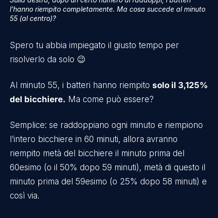
l’hanno riempito completamente. Ma cosa succede al minuto
55 (al centro)?
Spero tu abbia impiegato il giusto tempo per
risolverlo da solo 😉
Al minuto 55, i batteri hanno riempito
solo il 3,125%
del bicchiere.
Ma come può essere?
Semplice: se raddoppiano ogni minuto e riempiono
l’intero bicchiere in 60 minuti, allora avranno
riempito metà del bicchiere il minuto prima del
60esimo (o il 50% dopo 59 minuti), metà di questo il
minuto prima del 59esimo (o 25% dopo 58 minuti) e
così via.