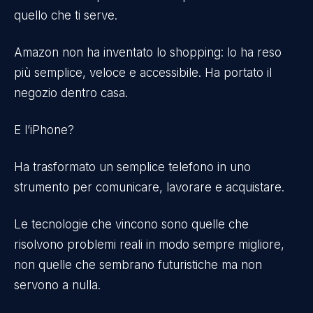
quello che ti serve.
Amazon non ha inventato lo shopping: lo ha reso
più semplice, veloce e accessibile. Ha portato il
negozio dentro casa.
E l’iPhone?
Ha trasformato un semplice telefono in uno
strumento per comunicare, lavorare e acquistare.
Le tecnologie che vincono sono quelle che
risolvono problemi reali in modo sempre migliore,
non quelle che sembrano futuristiche ma non
servono a nulla.