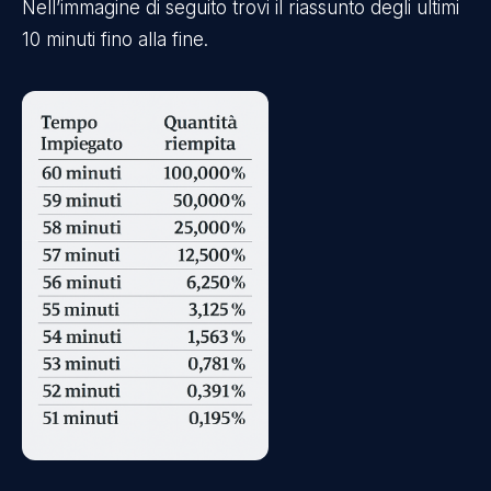
Nell’immagine di seguito trovi il riassunto degli ultimi
10 minuti fino alla fine.