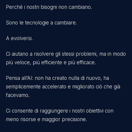
Perché i nostri bisogni non cambiano.
Sono le tecnologie a cambiare.
A evolversi.
Ci aiutano a risolvere gli stessi problemi, ma in modo
più veloce, più efficiente e più efficace.
Pensa all’AI: non ha creato nulla di nuovo, ha
semplicemente accelerato e migliorato ciò che già
facevamo.
Ci consente di raggiungere i nostri obiettivi con
meno risorse e maggior precisione.