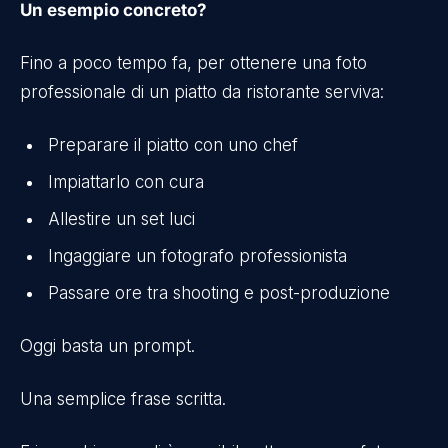
Un esempio concreto?
Fino a poco tempo fa, per ottenere una foto
professionale di un piatto da ristorante serviva:
Preparare il piatto con uno chef
Impiattarlo con cura
Allestire un set luci
Ingaggiare un fotografo professionista
Passare ore tra shooting e post-produzione
Oggi basta un prompt.
Una semplice frase scritta.