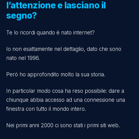
l’attenzione e lasciano il
segno?
Te lo ricordi quando è nato internet?
Io non esattamente nel dettaglio, dato che sono
nato nel 1996.
Però ho approfondito molto la sua storia.
In particolar modo cosa ha reso possibile: dare a
chiunque abbia accesso ad una connessione una
finestra con tutto il mondo intero.
Nei primi anni 2000 ci sono stati i primi siti web.