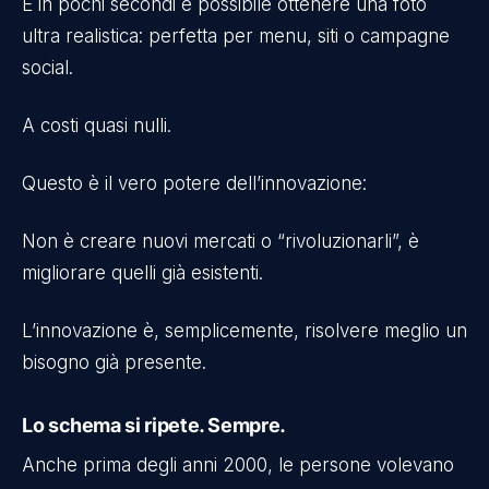
E in pochi secondi è possibile ottenere una foto
ultra realistica: perfetta per menu, siti o campagne
social.
A costi quasi nulli.
Questo è il vero potere dell’innovazione:
Non è creare nuovi mercati o “rivoluzionarli”, è
migliorare quelli già esistenti.
L’innovazione è, semplicemente, risolvere meglio un
bisogno già presente.
Lo schema si ripete. Sempre.
Anche prima degli anni 2000, le persone volevano