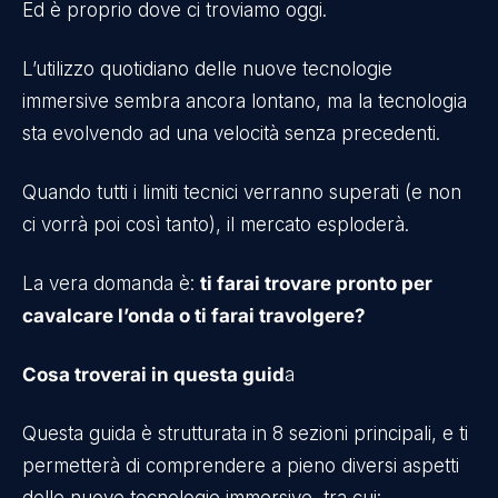
Ed è proprio dove ci troviamo oggi.
L’utilizzo quotidiano delle nuove tecnologie
immersive sembra ancora lontano, ma la tecnologia
sta evolvendo ad una velocità senza precedenti.
Quando tutti i limiti tecnici verranno superati (e non
ci vorrà poi così tanto), il mercato esploderà.
La vera domanda è:
ti farai trovare pronto per
cavalcare l’onda o ti farai travolgere?
Cosa troverai in questa guid
a
Questa guida è strutturata in 8 sezioni principali, e ti
permetterà di comprendere a pieno diversi aspetti