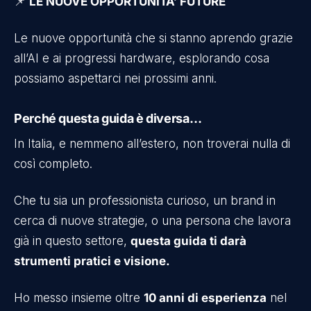
📌
LE NUOVE OPPORTUNITA’ FUTURE
Le nuove opportunità che si stanno aprendo grazie
all’AI e ai progressi hardware, esplorando cosa
possiamo aspettarci nei prossimi anni.
Perché questa guida è diversa…
In Italia, e nemmeno all’estero, non troverai nulla di
così completo.
Che tu sia un professionista curioso, un brand in
cerca di nuove strategie, o una persona che lavora
già in questo settore,
questa guida ti darà
strumenti pratici e visione.
Ho messo insieme oltre
10 anni di esperienza
nel