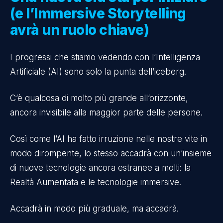
(e l’Immersive Storytelling
avrà un ruolo chiave)
I progressi che stiamo vedendo con l’Intelligenza
Artificiale (AI) sono solo la punta dell’iceberg.
C’è qualcosa di molto più grande all’orizzonte,
ancora invisibile alla maggior parte delle persone.
Così come l’AI ha fatto irruzione nelle nostre vite in
modo dirompente, lo stesso accadrà con un’insieme
di nuove tecnologie ancora estranee a molti: la
Realtà Aumentata e le tecnologie immersive.
Accadrà in modo più graduale, ma accadrà.