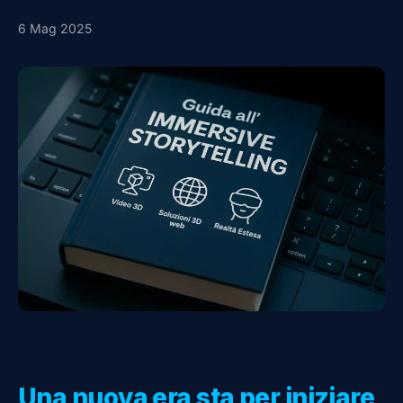
6 Mag 2025
Una nuova era sta per iniziare