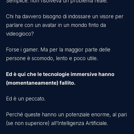
Semplice: non risolveva un problema reale.
Chi ha davvero bisogno di indossare un visore per
parlare con un avatar in un mondo finto da
videogioco?
Forse i gamer. Ma per la maggior parte delle
persone è scomodo, lento e poco utile.
Ed è qui che le tecnologie immersive hanno
(momentaneamente) fallito.
Ed è un peccato.
Perché queste hanno un potenziale enorme, al pari
(se non superiore) all’Intelligenza Artificiale.