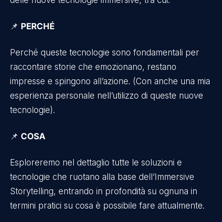
delle nuove tecnologie immersive, tra cui:
📌
PERCHÉ
Perché queste tecnologie sono fondamentali per
raccontare storie che emozionano, restano
impresse e spingono all’azione. (Con anche una mia
esperienza personale nell’utilizzo di queste nuove
tecnologie).
📌
COSA
Esploreremo nel dettaglio tutte le soluzioni e
tecnologie che ruotano alla base dell’Immersive
Storytelling, entrando in profondità su ognuna in
termini pratici su cosa è possibile fare attualmente.