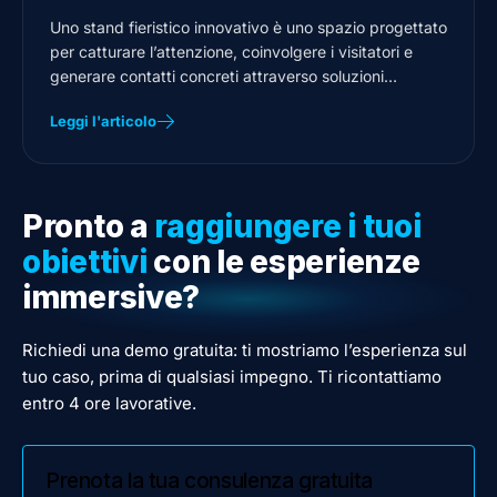
Uno stand fieristico innovativo è uno spazio progettato
per catturare l’attenzione, coinvolgere i visitatori e
generare contatti concreti attraverso soluzioni
tecnologiche, esperienziali…
Leggi l'articolo
Pronto a
raggiungere i tuoi
obiettivi
con le esperienze
immersive?
Richiedi una demo gratuita: ti mostriamo l’esperienza sul
tuo caso, prima di qualsiasi impegno. Ti ricontattiamo
entro 4 ore lavorative.
Prenota la tua consulenza gratuita