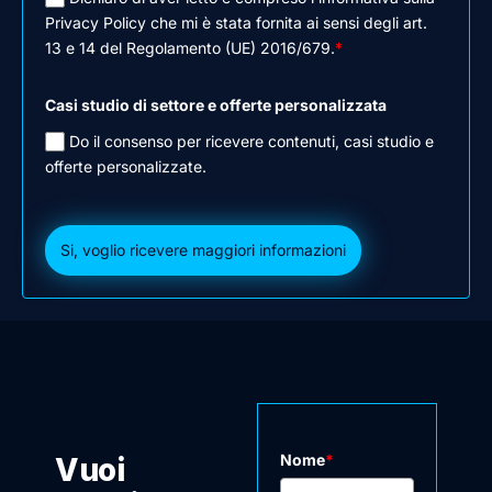
Privacy Policy che mi è stata fornita ai sensi degli art.
13 e 14 del Regolamento (UE) 2016/679.
*
Casi studio di settore e offerte personalizzata
Do il consenso per ricevere contenuti, casi studio e
offerte personalizzate.
Si, voglio ricevere maggiori informazioni
Nome
*
Vuoi