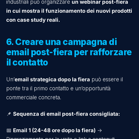
industriali può organizzare
un webinar post-fiera
in cui mostra il funzionamento dei nuovi prodotti
con case study reali.
6. Creare una campagna di
email post-fiera per rafforzare
il contatto
Un’
email strategica dopo la fiera
può essere il
ponte tra il primo contatto e un’opportunità
commerciale concreta.
📌
Sequenza di email post-fiera consigliata:
📅
Email 1 (24-48 ore dopo la fiera)
→