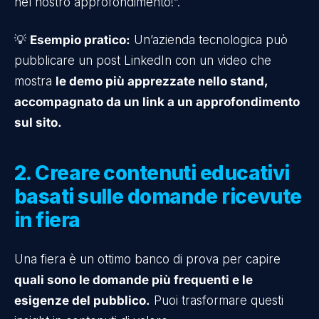
nel nostro approfondimento!”.
💡
Esempio pratico:
Un’azienda tecnologica può
pubblicare un post LinkedIn con un video che
mostra
le demo più apprezzate nello stand,
accompagnato da un link a un approfondimento
sul sito.
2. Creare contenuti educativi
basati sulle domande ricevute
in fiera
Una fiera è un ottimo banco di prova per capire
quali sono le domande più frequenti e le
esigenze del pubblico.
Puoi trasformare questi