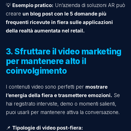
💡
Esempio pratico:
Un’azienda di soluzioni AR può
creare
un blog post con le 5 domande più
frequenti ricevute in fiera sulle applicazioni
della realtà aumentata nel retail.
3. Sfruttare il video marketing
per mantenere alto il
coinvolgimento
I contenuti video sono perfetti per
mostrare
l’energia della fiera e trasmettere emozioni.
Se
hai registrato interviste, demo o momenti salienti,
puoi usarli per mantenere attiva la conversazione.
📌
Tipologie di video post-fiera: