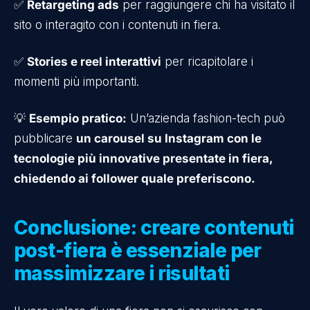
✅
Retargeting ads
per raggiungere chi ha visitato il
sito o interagito con i contenuti in fiera.
✅
Stories e reel interattivi
per ricapitolare i
momenti più importanti.
💡
Esempio pratico:
Un’azienda fashion-tech può
pubblicare
un carousel su Instagram con le
tecnologie più innovative presentate in fiera,
chiedendo ai follower quale preferiscono.
Conclusione: creare contenuti
post-fiera è essenziale per
massimizzare i risultati