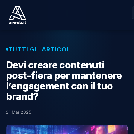
TUTTI GLI ARTICOLI
Devi creare contenuti
post-fiera per mantenere
l’engagement con il tuo
brand?
21 Mar 2025