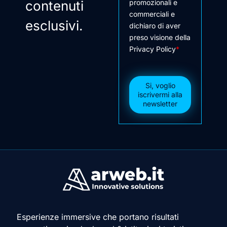
contenuti
promozionali e
commerciali e
esclusivi.
dichiaro di aver
preso visione della
Privacy Policy
*
Si, voglio
iscrivermi alla
newsletter
Esperienze immersive che portano risultati