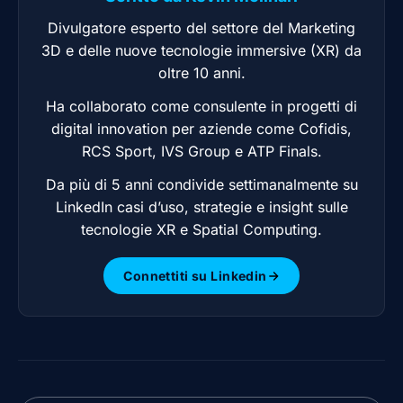
Divulgatore esperto del settore del Marketing
3D e delle nuove tecnologie immersive (XR) da
oltre 10 anni.
Ha collaborato come consulente in progetti di
digital innovation per aziende come Cofidis,
RCS Sport, IVS Group e ATP Finals.
Da più di 5 anni condivide settimanalmente su
LinkedIn casi d’uso, strategie e insight sulle
tecnologie XR e Spatial Computing.
Connettiti su Linkedin