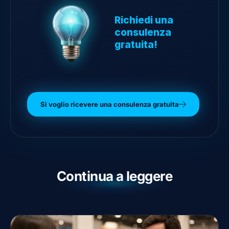
Richiedi una
consulenza
gratuita!
Sì voglio ricevere una consulenza gratuita
Continua a leggere