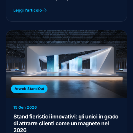
Leggi l'articolo
Arweb StandOut
15 Gen 2026
Stand fieristici innovativi: gli unici in grado
di attrarre clienti come un magnete nel
2026