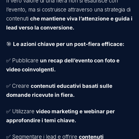
Il vero valore di una fiera non si esaurisce con
l’evento, ma si costruisce attraverso una strategia di
contenuti
che mantiene viva l’attenzione e guida i
lead verso la conversione.
🎯
Le azioni chiave per un post-fiera efficace:
✅ Pubblicare
un recap dell’evento con foto e
video coinvolgenti.
✅ Creare
contenuti educativi basati sulle
domande ricevute in fiera.
✅ Utilizzare
video marketing e webinar per
approfondire i temi chiave.
✅ Segmentare i lead e offrire
contenuti