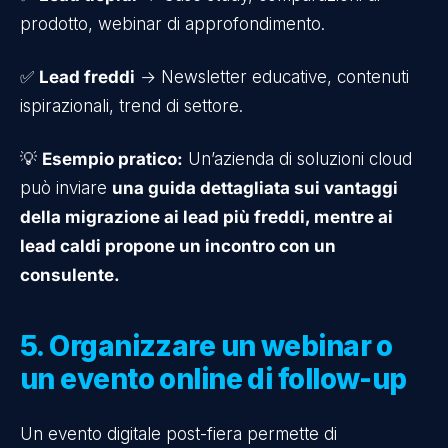
prodotto, webinar di approfondimento.
✅
Lead freddi
→ Newsletter educative, contenuti
ispirazionali, trend di settore.
💡
Esempio pratico:
Un’azienda di soluzioni cloud
può inviare
una guida dettagliata sui vantaggi
della migrazione ai lead più freddi, mentre ai
lead caldi propone un incontro con un
consulente.
5. Organizzare un webinar o
un evento online di follow-up
Un evento digitale post-fiera permette di