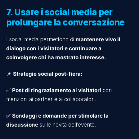
7. Usare i social media per
prolungare la conversazione
I social media permettono di
mantenere vivo il
dialogo con i visitatori e continuare a
coinvolgere chi ha mostrato interesse.
📌
Strategie social post-fiera:
✅
Post di ringraziamento ai visitatori
con
menzioni ai partner e ai collaboratori.
✅
Sondaggi e domande per stimolare la
discussione
sulle novità dell’evento.