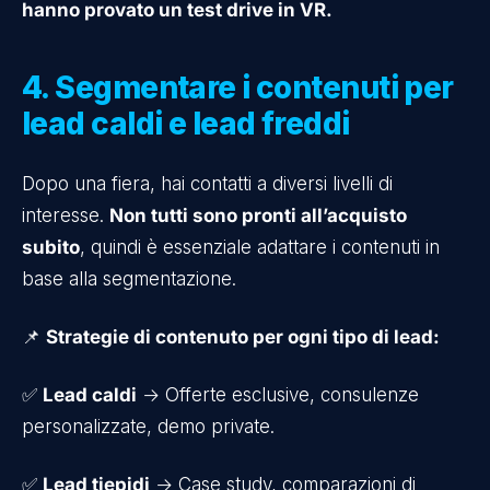
hanno provato un test drive in VR.
4. Segmentare i contenuti per
lead caldi e lead freddi
Dopo una fiera, hai contatti a diversi livelli di
interesse.
Non tutti sono pronti all’acquisto
subito
, quindi è essenziale adattare i contenuti in
base alla segmentazione.
📌
Strategie di contenuto per ogni tipo di lead:
✅
Lead caldi
→ Offerte esclusive, consulenze
personalizzate, demo private.
✅
Lead tiepidi
→ Case study, comparazioni di