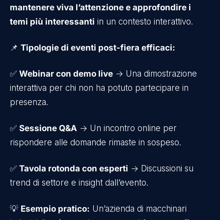
mantenere viva l’attenzione e approfondire i
temi più interessanti
in un contesto interattivo.
📌
Tipologie di eventi post-fiera efficaci:
✅
Webinar con demo live
→ Una dimostrazione
interattiva per chi non ha potuto partecipare in
presenza.
✅
Sessione Q&A
→ Un incontro online per
rispondere alle domande rimaste in sospeso.
✅
Tavola rotonda con esperti
→ Discussioni su
trend di settore e insight dall’evento.
💡
Esempio pratico:
Un’azienda di macchinari