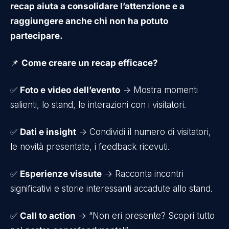
recap aiuta a consolidare l’attenzione e a
raggiungere anche chi non ha potuto
partecipare.
📌
Come creare un recap efficace?
✅
Foto e video dell’evento
→ Mostra momenti
salienti, lo stand, le interazioni con i visitatori.
✅
Dati e insight
→ Condividi il numero di visitatori,
le novità presentate, i feedback ricevuti.
✅
Esperienze vissute
→ Racconta incontri
significativi e storie interessanti accadute allo stand.
✅
Call to action
→ “Non eri presente? Scopri tutto