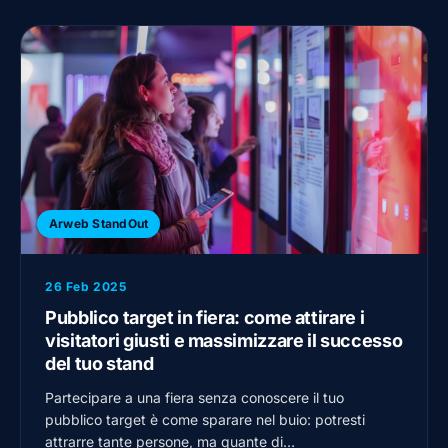
Arweb StandOut
26 Feb 2025
Pubblico target in fiera: come attirare i
visitatori giusti e massimizzare il successo
del tuo stand
Partecipare a una fiera senza conoscere il tuo
pubblico target è come sparare nel buio: potresti
attrarre tante persone, ma quante di…