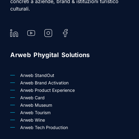
concreti a aziende, brand & istituzioni turistico
culturali.
Arweb Phygital Solutions
Arweb StandOut
Arweb Brand Activation
Arweb Product Experience
Arweb Card
Arweb Museum
Arweb Tourism
Arweb Wine
Arweb Tech Production