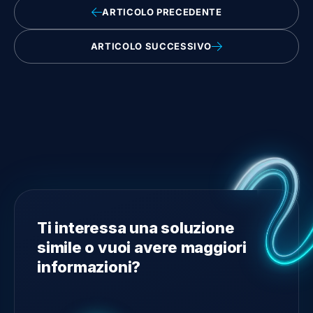
ARTICOLO PRECEDENTE
ARTICOLO SUCCESSIVO
Ti interessa una soluzione
simile o vuoi avere maggiori
informazioni?