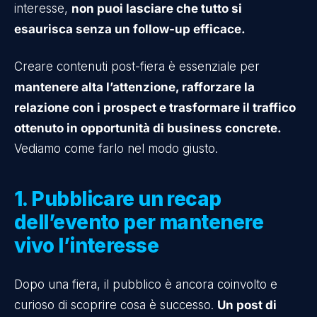
interesse,
non puoi lasciare che tutto si
esaurisca senza un follow-up efficace.
Creare contenuti post-fiera è essenziale per
mantenere alta l’attenzione, rafforzare la
relazione con i prospect e trasformare il traffico
ottenuto in opportunità di business concrete.
Vediamo come farlo nel modo giusto.
1. Pubblicare un recap
dell’evento per mantenere
vivo l’interesse
Dopo una fiera, il pubblico è ancora coinvolto e
curioso di scoprire cosa è successo.
Un post di