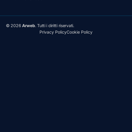
© 2026
Arweb
. Tutti i diritti riservati.
Privacy Policy
Cookie Policy