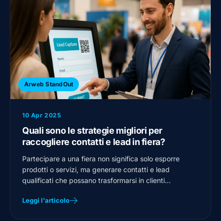
Arweb StandOut
10 Apr 2025
Quali sono le strategie migliori per
raccogliere contatti e lead in fiera?
Partecipare a una fiera non significa solo esporre
prodotti o servizi, ma generare contatti e lead
qualificati che possano trasformarsi in clienti…
Leggi l'articolo