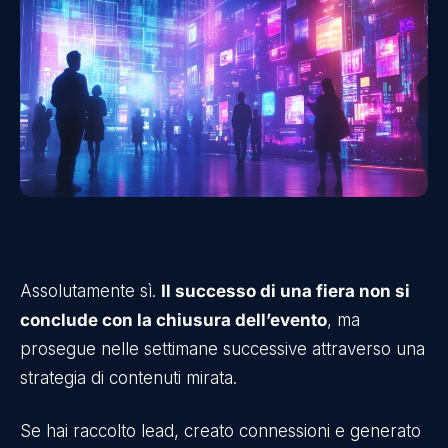
Assolutamente sì.
Il successo di una fiera non si
conclude con la chiusura dell’evento
, ma
prosegue nelle settimane successive attraverso una
strategia di contenuti mirata.
Se hai raccolto lead, creato connessioni e generato