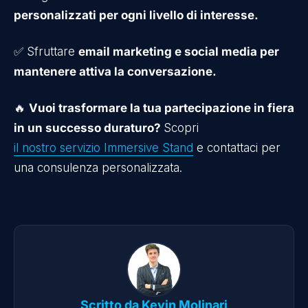
personalizzati per ogni livello di interesse.
✅ Sfruttare
email marketing e social media per
mantenere attiva la conversazione.
🔥
Vuoi trasformare la tua partecipazione in fiera
in un successo duraturo?
Scopri
il nostro servizio Immersive Stand
e contattaci per
una consulenza personalizzata.
Scritto da
Kevin Molinari