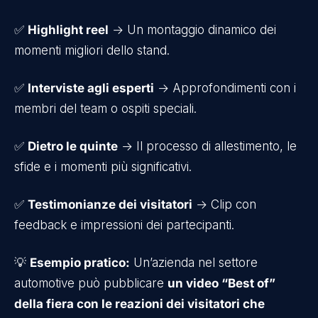
✅
Highlight reel
→ Un montaggio dinamico dei
momenti migliori dello stand.
✅
Interviste agli esperti
→ Approfondimenti con i
membri del team o ospiti speciali.
✅
Dietro le quinte
→ Il processo di allestimento, le
sfide e i momenti più significativi.
✅
Testimonianze dei visitatori
→ Clip con
feedback e impressioni dei partecipanti.
💡
Esempio pratico:
Un’azienda nel settore
automotive può pubblicare
un video “Best of”
della fiera con le reazioni dei visitatori che