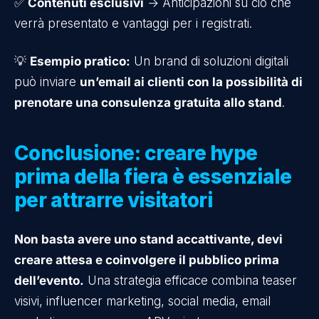
✅
Contenuti esclusivi
→ Anticipazioni su ciò che
verrà presentato e vantaggi per i registrati.
💡
Esempio pratico:
Un brand di soluzioni digitali
può inviare
un’email ai clienti con la possibilità di
prenotare una consulenza gratuita allo stand
.
Conclusione: creare hype
prima della fiera è essenziale
per attrarre visitatori
Non basta avere uno stand accattivante, devi
creare attesa e coinvolgere il pubblico prima
dell’evento.
Una strategia efficace combina teaser
visivi, influencer marketing, social media, email