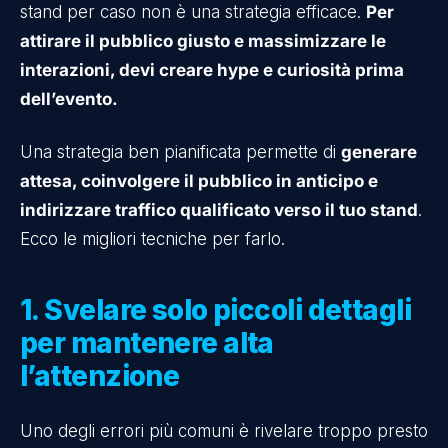
stand per caso non è una strategia efficace.
Per
attirare il pubblico giusto e massimizzare le
interazioni, devi creare hype e curiosità prima
dell’evento.
Una strategia ben pianificata permette di
generare
attesa, coinvolgere il pubblico in anticipo e
indirizzare traffico qualificato verso il tuo stand
.
Ecco le migliori tecniche per farlo.
1. Svelare solo piccoli dettagli
per mantenere alta
l’attenzione
Uno degli errori più comuni è rivelare troppo presto