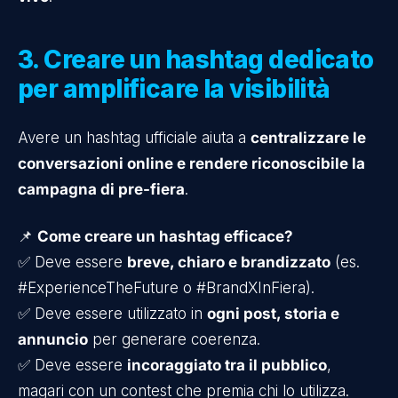
3. Creare un hashtag dedicato
per amplificare la visibilità
Avere un hashtag ufficiale aiuta a
centralizzare le
conversazioni online e rendere riconoscibile la
campagna di pre-fiera
.
📌
Come creare un hashtag efficace?
✅ Deve essere
breve, chiaro e brandizzato
(es.
#ExperienceTheFuture o #BrandXInFiera).
✅ Deve essere utilizzato in
ogni post, storia e
annuncio
per generare coerenza.
✅ Deve essere
incoraggiato tra il pubblico
,
magari con un contest che premia chi lo utilizza.