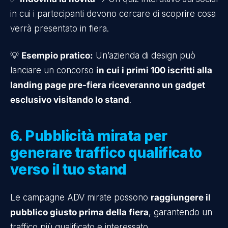
in cui i partecipanti devono cercare di scoprire cosa
verrà presentato in fiera.
💡
Esempio pratico:
Un’azienda di design può
lanciare un concorso
in cui i primi 100 iscritti alla
landing page pre-fiera riceveranno un gadget
esclusivo visitando lo stand
.
6. Pubblicità mirata per
generare traffico qualificato
verso il tuo stand
Le campagne ADV mirate possono
raggiungere il
pubblico giusto prima della fiera
, garantendo un
traffico più qualificato e interessato.