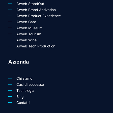
Arweb StandOut
Arweb Brand Activation
Arweb Product Experience
Arweb Card
Arweb Museum
Arweb Tourism
Arweb Wine
Arweb Tech Production
Azienda
Chi siamo
Casi di successo
Tecnologia
Blog
Contatti