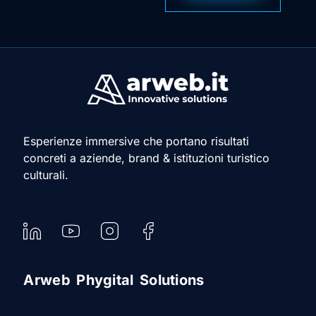
Esperienze immersive che portano risultati
concreti a aziende, brand & istituzioni turistico
culturali.
Arweb Phygital Solutions