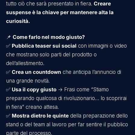
tutto ciò che sarà presentato in fiera.
Creare
suspense è la chiave per mantenere alta la
curiosità.
📌
Come farlo nel modo giusto?
✅
Pubblica teaser sui social
con immagini o video
che mostrano solo parti del prodotto o
dell’allestimento.
✅
Crea un countdown
che anticipa l’annuncio di
una grande novità.
✅
Usa il copy giusto
→ Frasi come “Stiamo
preparando qualcosa di rivoluzionario… lo scoprirai
in fiera” creano attesa.
✅
Mostra dietro le quinte
della preparazione dello
stand o del team al lavoro per far sentire il pubblico
parte del processo.