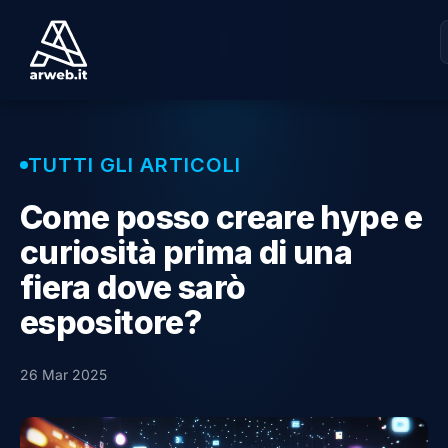
TUTTI GLI ARTICOLI
Come posso creare hype e
curiosità prima di una
fiera dove sarò
espositore?
26 Mar 2025