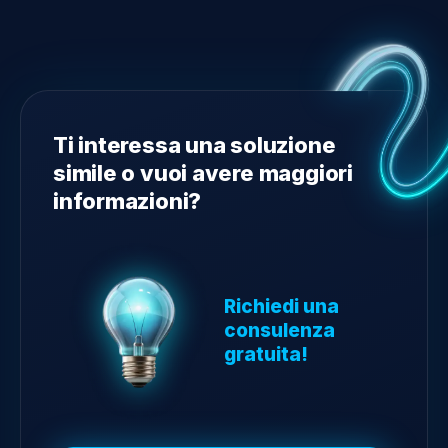
Ti interessa una soluzione
simile o vuoi avere maggiori
informazioni?
Richiedi una
consulenza
gratuita!