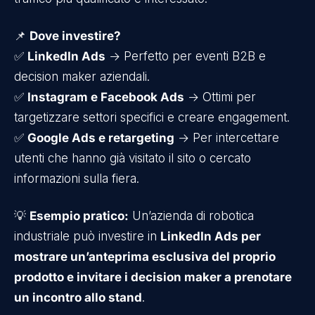
📌
Dove investire?
✅
LinkedIn Ads
→ Perfetto per eventi B2B e
decision maker aziendali.
✅
Instagram e Facebook Ads
→ Ottimi per
targetizzare settori specifici e creare engagement.
✅
Google Ads e retargeting
→ Per intercettare
utenti che hanno già visitato il sito o cercato
informazioni sulla fiera.
💡
Esempio pratico:
Un’azienda di robotica
industriale può investire in
LinkedIn Ads per
mostrare un’anteprima esclusiva del proprio
prodotto e invitare i decision maker a prenotare
un incontro allo stand
.