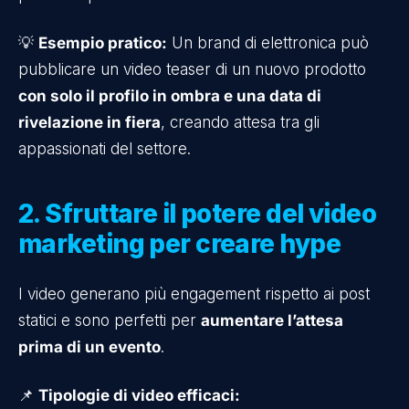
💡
Esempio pratico:
Un brand di elettronica può
pubblicare un video teaser di un nuovo prodotto
con solo il profilo in ombra e una data di
rivelazione in fiera
, creando attesa tra gli
appassionati del settore.
2. Sfruttare il potere del video
marketing per creare hype
I video generano più engagement rispetto ai post
statici e sono perfetti per
aumentare l’attesa
prima di un evento
.
📌
Tipologie di video efficaci: