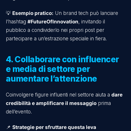
💡
Esempio pratico:
Un brand tech può lanciare
l’hashtag
#FutureOfInnovation
, invitando il
pubblico a condividerlo nei propri post per
partecipare a un’estrazione speciale in fiera.
4. Collaborare con influencer
e media di settore per
aumentare l’attenzione
Coinvolgere figure influenti nel settore aiuta a
dare
credibilità e amplificare il messaggio
prima
dell’evento.
📌
Strategie per sfruttare questa leva