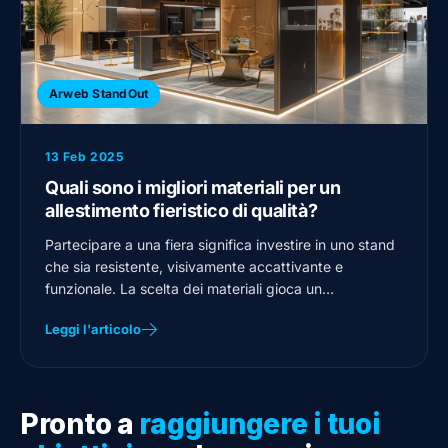
Arweb StandOut
13 Feb 2025
Quali sono i migliori materiali per un
allestimento fieristico di qualità?
Partecipare a una fiera significa investire in uno stand
che sia resistente, visivamente accattivante e
funzionale. La scelta dei materiali gioca un…
Leggi l'articolo
Pronto a
raggiungere i tuoi