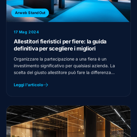
Arweb StandOut
17 Mag 2024
Allestitori fieristici per fiere: la guida
definitiva per scegliere i migliori
Organizzare la partecipazione a una fiera è un
investimento significativo per qualsiasi azienda. La
scelta del giusto allestitore può fare la differenza…
Leggi l'articolo