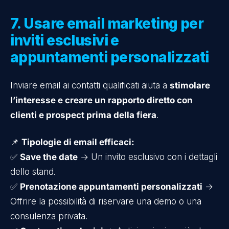
7. Usare email marketing per
inviti esclusivi e
appuntamenti personalizzati
Inviare email ai contatti qualificati aiuta a
stimolare
l’interesse e creare un rapporto diretto con
clienti e prospect prima della fiera
.
📌
Tipologie di email efficaci:
✅
Save the date
→ Un invito esclusivo con i dettagli
dello stand.
✅
Prenotazione appuntamenti personalizzati
→
Offrire la possibilità di riservare una demo o una
consulenza privata.