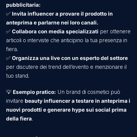
pubblicitaria:
✅
Invita influencer a provare il prodotto in
anteprima e parlarne nei loro canali.
✅
Collabora con media specializzati
per ottenere
articoli o interviste che anticipino la tua presenza in
fiera.
✅
Organizza una live con un esperto del settore
per discutere dei trend dell’evento e menzionare il
tuo stand.
💡
Esempio pratico:
Un brand di cosmetici può
invitare
beauty influencer a testare in anteprima i
nuovi prodotti e generare hype sui social prima
della fiera
.