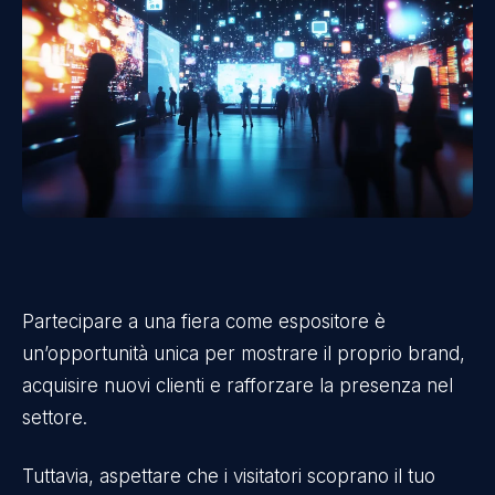
Partecipare a una fiera come espositore è
un’opportunità unica per mostrare il proprio brand,
acquisire nuovi clienti e rafforzare la presenza nel
settore.
Tuttavia, aspettare che i visitatori scoprano il tuo