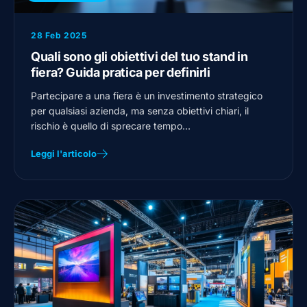
28 Feb 2025
Quali sono gli obiettivi del tuo stand in
fiera? Guida pratica per definirli
Partecipare a una fiera è un investimento strategico
per qualsiasi azienda, ma senza obiettivi chiari, il
rischio è quello di sprecare tempo…
Leggi l'articolo