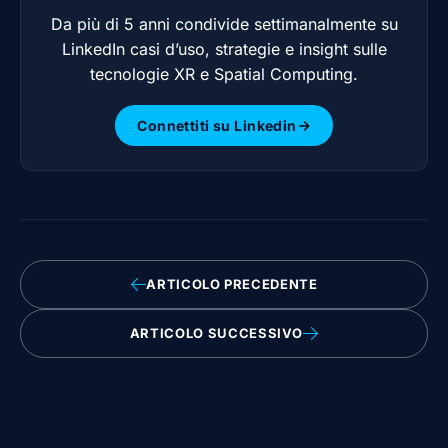
Da più di 5 anni condivide settimanalmente su
LinkedIn casi d’uso, strategie e insight sulle
tecnologie XR e Spatial Computing.
Connettiti su Linkedin
ARTICOLO PRECEDENTE
ARTICOLO SUCCESSIVO