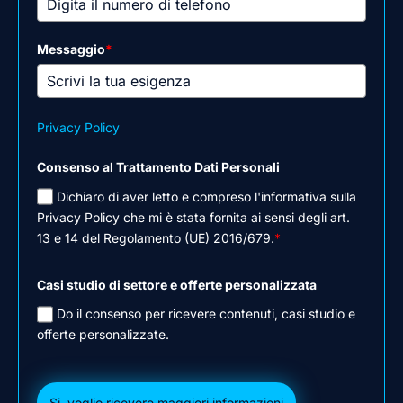
Messaggio
*
Privacy Policy
Consenso al Trattamento Dati Personali
Dichiaro di aver letto e compreso l'informativa sulla
Privacy Policy che mi è stata fornita ai sensi degli art.
13 e 14 del Regolamento (UE) 2016/679.
*
Casi studio di settore e offerte personalizzata
Do il consenso per ricevere contenuti, casi studio e
offerte personalizzate.
Si, voglio ricevere maggiori informazioni