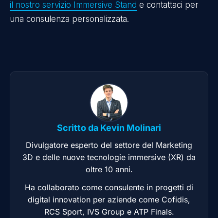
il nostro servizio Immersive Stand
e contattaci per
una consulenza personalizzata.
Scritto da
Kevin Molinari
Divulgatore esperto del settore del Marketing
3D e delle nuove tecnologie immersive (XR) da
oltre 10 anni.
Ha collaborato come consulente in progetti di
digital innovation per aziende come Cofidis,
RCS Sport, IVS Group e ATP Finals.