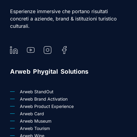
Esperienze immersive che portano risultati
concreti a aziende, brand & istituzioni turistico
culturali.
Arweb Phygital Solutions
Arweb StandOut
Arweb Brand Activation
Arweb Product Experience
Arweb Card
Arweb Museum
Arweb Tourism
Arweb Wine