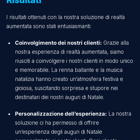
I risultati ottenuti con la nostra soluzione di realtà
aumentata sono stati entusiasmanti:
Coinvolgimento dei nostri clienti:
Grazie alla
nostra esperienza di realtà aumentata, siamo
riusciti a coinvolgere i nostri clienti in modo unico
e memorabile. La renna ballante e la musica
natalizia hanno creato un’atmosfera festiva e
gioiosa, suscitando sorpresa e stupore nei
destinatari dei nostri auguri di Natale.
Personalizzazione dell’esperienza:
La nostra
soluzione ci ha permesso di offrire
un’esperienza degli auguri di Natale