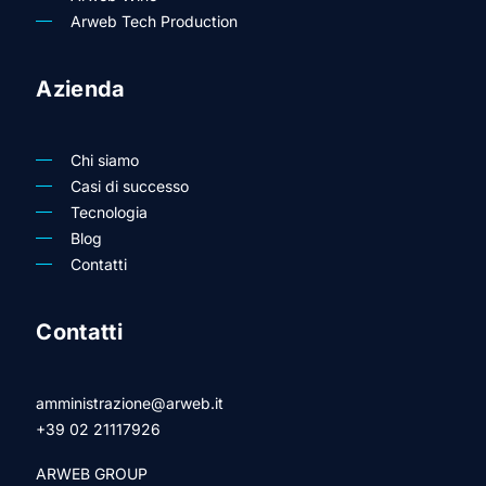
Arweb Tech Production
Azienda
Chi siamo
Casi di successo
Tecnologia
Blog
Contatti
Contatti
amministrazione@arweb.it
+39 02 21117926
ARWEB GROUP