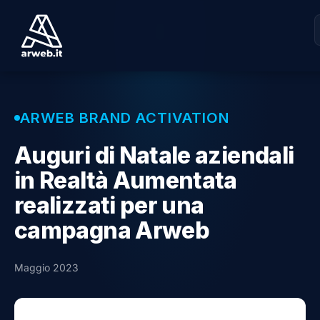
ARWEB BRAND ACTIVATION
Auguri di Natale aziendali
in Realtà Aumentata
realizzati per una
campagna Arweb
Maggio 2023