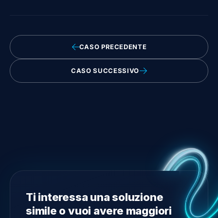
CASO PRECEDENTE
CASO SUCCESSIVO
Ti interessa una soluzione
simile o vuoi avere maggiori