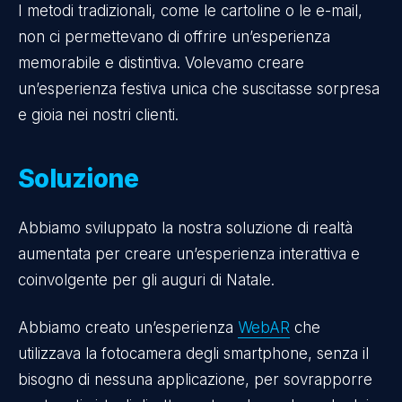
I metodi tradizionali, come le cartoline o le e-mail,
non ci permettevano di offrire un’esperienza
memorabile e distintiva. Volevamo creare
un’esperienza festiva unica che suscitasse sorpresa
e gioia nei nostri clienti.
Soluzione
Abbiamo sviluppato la nostra soluzione di realtà
aumentata per creare un’esperienza interattiva e
coinvolgente per gli auguri di Natale.
Abbiamo creato un’esperienza
WebAR
che
utilizzava la fotocamera degli smartphone, senza il
bisogno di nessuna applicazione, per sovrapporre