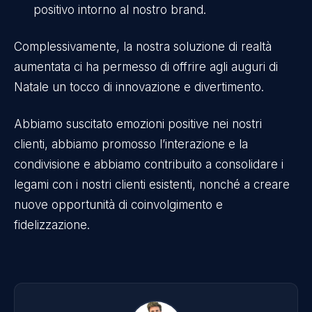
positivo intorno al nostro brand.
Complessivamente, la nostra soluzione di realtà
aumentata ci ha permesso di offrire agli auguri di
Natale un tocco di innovazione e divertimento.
Abbiamo suscitato emozioni positive nei nostri
clienti, abbiamo promosso l’interazione e la
condivisione e abbiamo contribuito a consolidare i
legami con i nostri clienti esistenti, nonché a creare
nuove opportunità di coinvolgimento e
fidelizzazione.