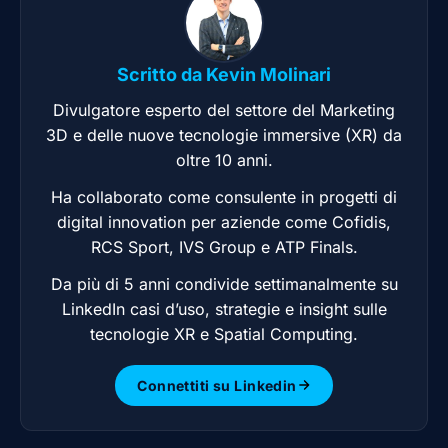
Scritto da
Kevin Molinari
Divulgatore esperto del settore del Marketing
3D e delle nuove tecnologie immersive (XR) da
oltre 10 anni.
Ha collaborato come consulente in progetti di
digital innovation per aziende come Cofidis,
RCS Sport, IVS Group e ATP Finals.
Da più di 5 anni condivide settimanalmente su
LinkedIn casi d’uso, strategie e insight sulle
tecnologie XR e Spatial Computing.
Connettiti su Linkedin