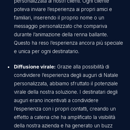
personalizzata ai nostri clienti. Ogni cliente
poteva inviare l’esperienza ai propri amici e
familiari, inserendo il proprio nome o un
messaggio personalizzato che compariva
durante l’animazione della renna ballante.
Questo ha reso l’esperienza ancora più speciale
e unica per ogni destinatario.
Diffusione virale:
Grazie alla possibilità di
condividere l’esperienza degli auguri di Natale
personalizzata, abbiamo sfruttato il potenziale
virale della nostra soluzione. I destinatari degli
auguri erano incentivati a condividere
l’esperienza con i propri contatti, creando un
effetto a catena che ha amplificato la visibilità
della nostra azienda e ha generato un buzz