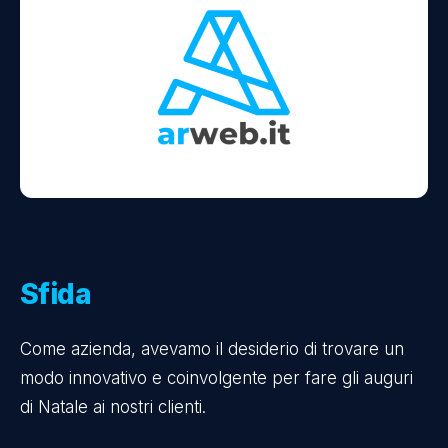
Sfida
Come azienda, avevamo il desiderio di trovare un
modo innovativo e coinvolgente per fare gli auguri
di Natale ai nostri clienti.