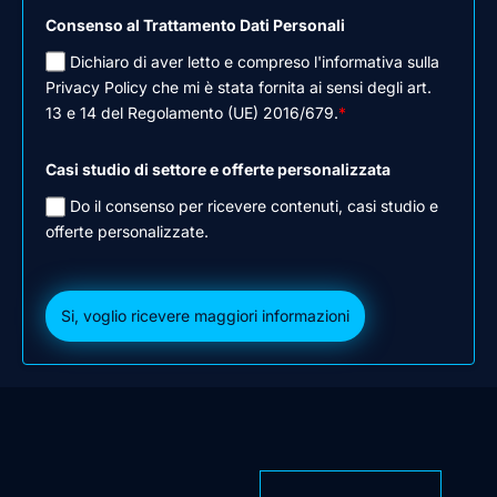
Consenso al Trattamento Dati Personali
Dichiaro di aver letto e compreso l'informativa sulla
Privacy Policy che mi è stata fornita ai sensi degli art.
13 e 14 del Regolamento (UE) 2016/679.
*
Casi studio di settore e offerte personalizzata
Do il consenso per ricevere contenuti, casi studio e
offerte personalizzate.
Si, voglio ricevere maggiori informazioni